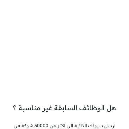
هل الوظائف السابقة غير مناسبة ؟
ارسل سيرتك الذاتية الي اكثر من 30000 شركة في