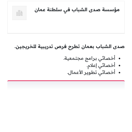
مؤسسة صدى الشباب في سلطنة عمان
صدى الشباب بعمان تطرح فرص تدريبية للخريجين.
أخصائي برامج مجتمعية.
أخصائي إعلام‏.
أخصائي تطوير الأعمال.