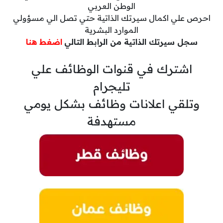
الوطن العربي
احرص علي اكمال سيرتك الذاتية حتي تصل الي مسؤولي
الموارد البشرية
سجل سيرتك الذاتية من الرابط التالي
اضغط هنا
اشترك في قنوات الوظائف علي
تليجرام
وتلقي اعلانات وظائف بشكل يومي
مستهدفة