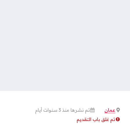
عمان
تم نشرها منذ 3 سنوات أيام
تم غلق باب التقديم