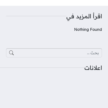
اقرأ المزيد في
Nothing Found
البحث عن:
اعلانات