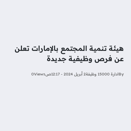
هيئة تنمية المجتمع بالإمارات تعلن
عن فرص وظيفية جديدة
By
ادارة 15000 وظيفة
2 أبريل 2024 - 12:17ص
Views
0