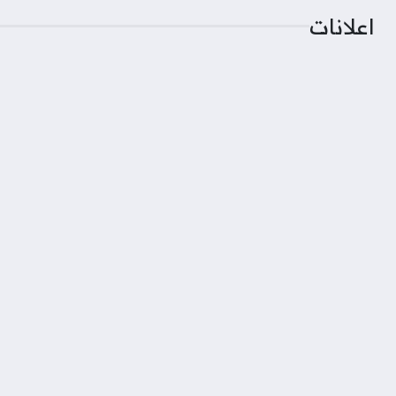
اعلانات