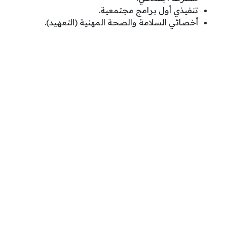
تنفيذي أول برامج مجتمعية.
أخصائي السلامة والصحة المهنية (التعهيد).