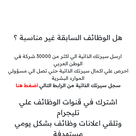
هل الوظائف السابقة غير مناسبة ؟
ارسل سيرتك الذاتية الي اكثر من 30000 شركة في
الوطن العربي
احرص علي اكمال سيرتك الذاتية حتي تصل الي مسؤولي
الموارد البشرية
سجل سيرتك الذاتية من الرابط التالي
اضغط هنا
اشترك في قنوات الوظائف علي
تليجرام
وتلقي اعلانات وظائف بشكل يومي
مستهدفة