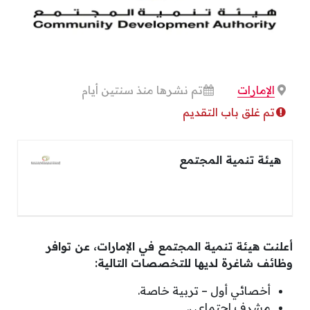
الإمارات
تم نشرها منذ سنتين أيام
تم غلق باب التقديم
هيئة تنمية المجتمع
أعلنت هيئة تنمية المجتمع في الإمارات، عن توافر
وظائف شاغرة لديها للتخصصات التالية:
أخصائي أول – تربية خاصة.
مشرف اجتماعي.