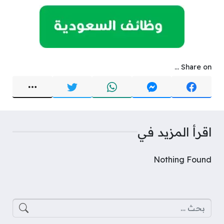
Share on ...
اقرأ المزيد في
Nothing Found
البحث عن: