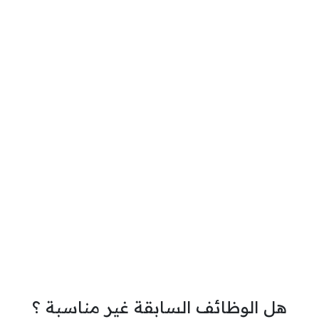
هل الوظائف السابقة غير مناسبة ؟