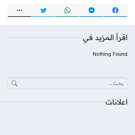
اقرأ المزيد في
Nothing Found
البحث عن:
اعلانات