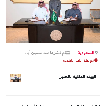
السعودية
تم نشرها منذ سنتين أيام
تم غلق باب التقديم
الهيئة الملكية بالجبيل