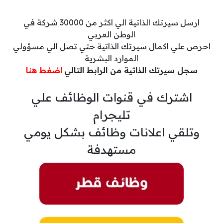
ارسل سيرتك الذاتية الي اكثر من 30000 شركة في
الوطن العربي
احرص علي اكمال سيرتك الذاتية حتي تصل الي مسؤولي
الموارد البشرية
سجل سيرتك الذاتية من الرابط التالي
اضغط هنا
اشترك في قنوات الوظائف علي
تليجرام
وتلقي اعلانات وظائف بشكل يومي
مستهدفة