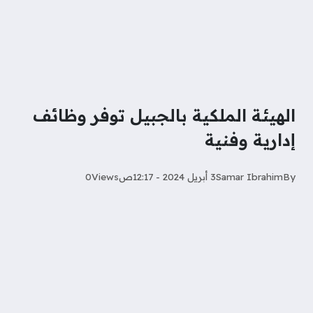
الهيئة الملكية بالجبيل توفر وظائف
إدارية وفنية
By
Samar Ibrahim
3 أبريل 2024 - 12:17ص
Views
0