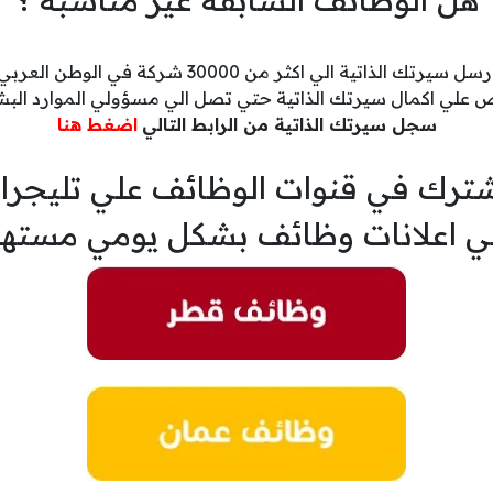
رسل سيرتك الذاتية الي اكثر من 30000 شركة في الوطن العربي
 علي اكمال سيرتك الذاتية حتي تصل الي مسؤولي الموارد البش
سجل سيرتك الذاتية من الرابط التالي
اضغط هنا
ترك في قنوات الوظائف علي تليجرا
ي اعلانات وظائف بشكل يومي مسته