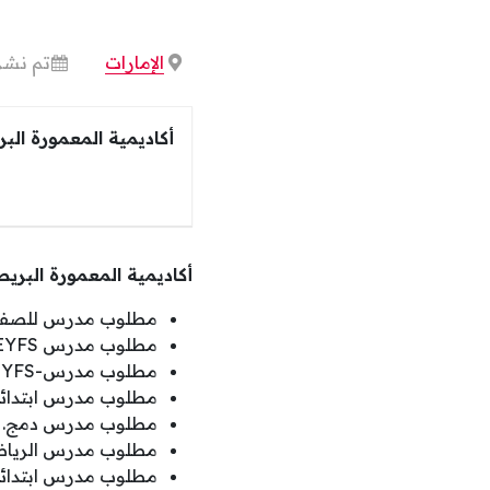
الإمارات
تم نشره
أكاديمية المعمورة البر
أكاديمية المعمورة البري
مطلوب مدرس للصفوف 
مطلوب مدرس EYFS.
مطلوب مدرس-EYFS ورئيس العام .
مطلوب مدرس ابتدائي
مطلوب مدرس دمج.
مطلوب مدرس الرياض
مطلوب مدرس ابتدائي (KS1