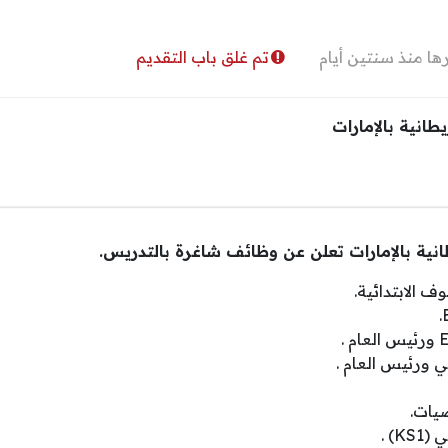
ا منذ سنتين أيام
تم غلق باب التقديم
يطانية بالإمارات
طانية بالإمارات تعلن عن وظائف شاغرة بالتدريس.
الابتدائية.
 ورئيس العام .
يات.
) .