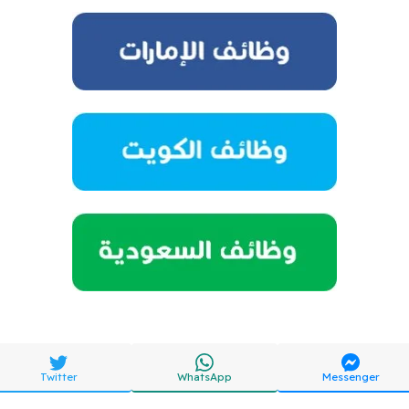
Twitter
WhatsApp
Messenger