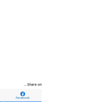
Share on ...
Facebook