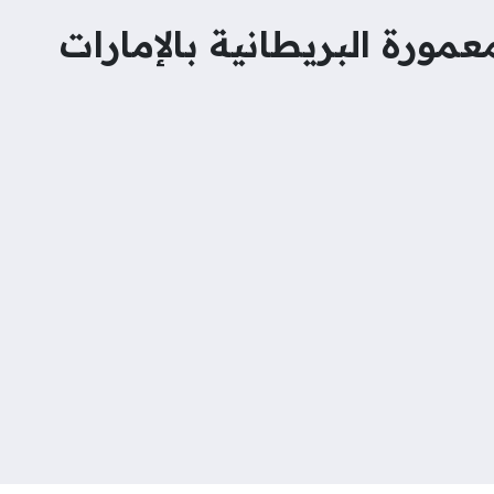
مورة البريطانية بالإمارات