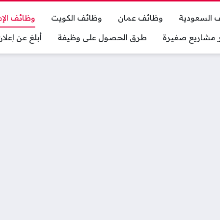
 السعودية
وظائف عمان
وظائف الكويت
وظائف الإم
ر مشاريع صغيرة
طرق الحصول على وظيفة
أبلغ عن إعل