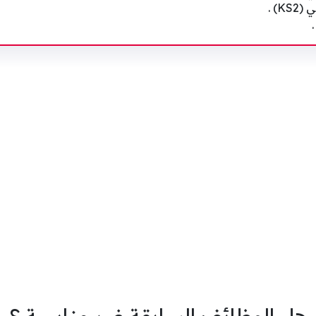
) .
هل الوظائف السابقة غير مناسبة ؟