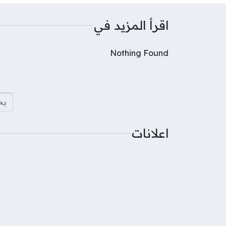
اقرأ المزيد في
Nothing Found
البح
اعلانات