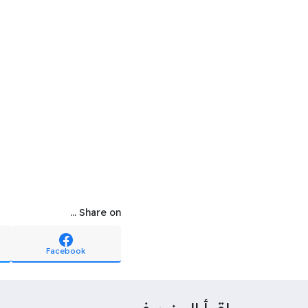
Share on ...
Facebook