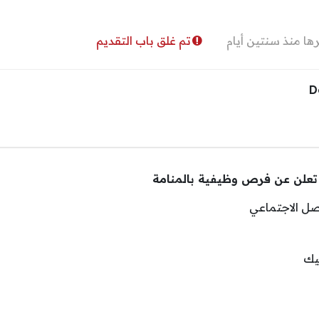
ها منذ سنتين أيام
تم غلق باب التقديم
صل الاجتماعي
يك