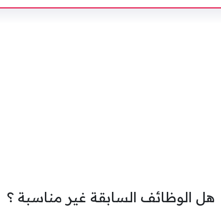
هل الوظائف السابقة غير مناسبة ؟