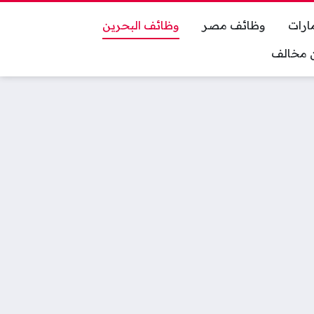
ارات
وظائف مصر
وظائف البحرين
ان مخالف