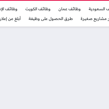
 السعودية
وظائف عمان
وظائف الكويت
وظائف الإم
ر مشاريع صغيرة
طرق الحصول على وظيفة
أبلغ عن إعل