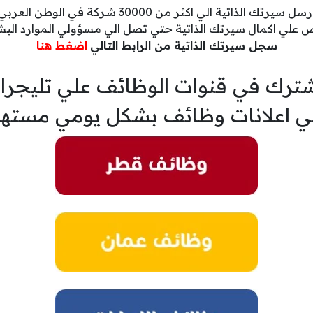
رسل سيرتك الذاتية الي اكثر من 30000 شركة في الوطن العربي
 علي اكمال سيرتك الذاتية حتي تصل الي مسؤولي الموارد البش
سجل سيرتك الذاتية من الرابط التالي
اضغط هنا
ترك في قنوات الوظائف علي تليجرا
ي اعلانات وظائف بشكل يومي مسته