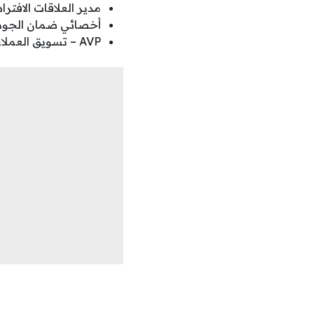
مدير العلاقات الافترا
أخصائي ضمان الجودة 
AVP – تسويق العملاء الأثرياء.