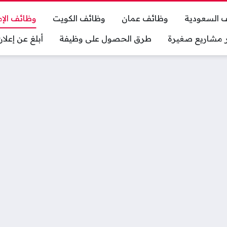
 السعودية
وظائف عمان
وظائف الكويت
وظائف الإم
ر مشاريع صغيرة
طرق الحصول على وظيفة
أبلغ عن إعل