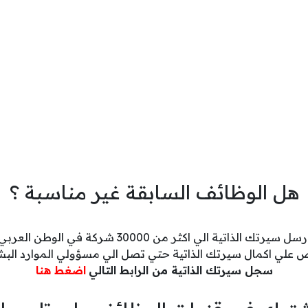
هل الوظائف السابقة غير مناسبة ؟
رسل سيرتك الذاتية الي اكثر من 30000 شركة في الوطن العربي
 علي اكمال سيرتك الذاتية حتي تصل الي مسؤولي الموارد البش
سجل سيرتك الذاتية من الرابط التالي
اضغط هنا