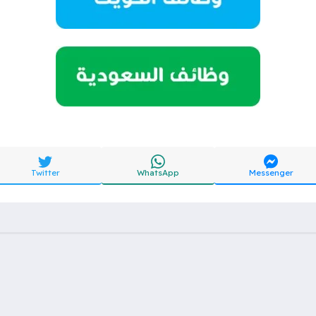
Twitter
WhatsApp
Messenger