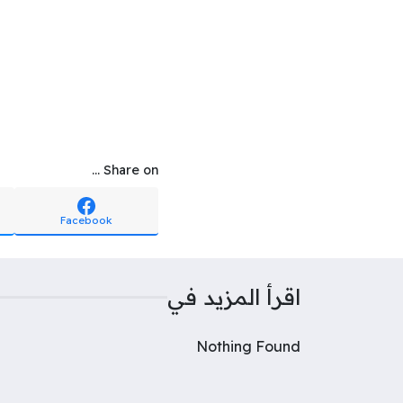
Share on ...
Facebook
اقرأ المزيد في
Nothing Found