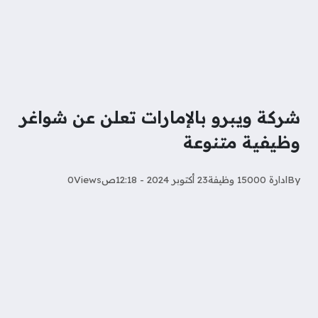
شركة ويبرو بالإمارات تعلن عن شواغر
وظيفية متنوعة
By
ادارة 15000 وظيفة
23 أكتوبر 2024 - 12:18ص
Views
0