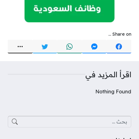
Share on ...
اقرأ المزيد في
Nothing Found
البحث عن: