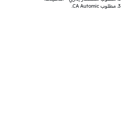
مطلوب CA Automic.