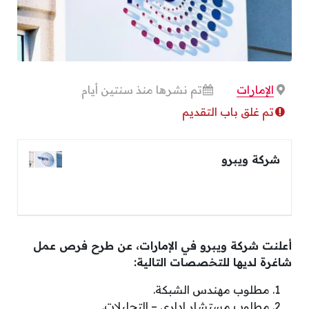
الإمارات
تم نشرها منذ سنتين أيام
تم غلق باب التقديم
شركة ويبرو
أعلنت شركة ويبرو في الإمارات، عن طرح فرص عمل
شاغرة لديها للتخصصات التالية:
مطلوب مهندس الشبكة.
مطلوب مستشار إداري – التحليلات.