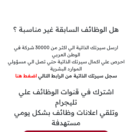
هل الوظائف السابقة غير مناسبة ؟
ارسل سيرتك الذاتية الي اكثر من 30000 شركة في
الوطن العربي
احرص علي اكمال سيرتك الذاتية حتي تصل الي مسؤولي
الموارد البشرية
سجل سيرتك الذاتية من الرابط التالي
اضغط هنا
اشترك في قنوات الوظائف علي
تليجرام
وتلقي اعلانات وظائف بشكل يومي
مستهدفة