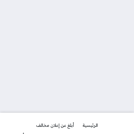
الرئيسية
أبلغ عن إعلان مخالف