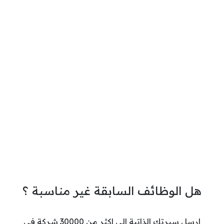
هل الوظائف السابقة غير مناسبة ؟
ارسل سيرتك الذاتية الي اكثر من 30000 شركة في