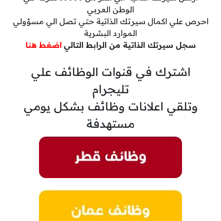
الوطن العربي
احرص علي اكمال سيرتك الذاتية حتي تصل الي مسؤولي
الموارد البشرية
سجل سيرتك الذاتية من الرابط التالي
اضغط هنا
اشترك في قنوات الوظائف علي
تليجرام
وتلقي اعلانات وظائف بشكل يومي
مستهدفة