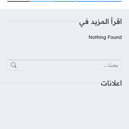
اقرأ المزيد في
Nothing Found
البحث عن:
اعلانات