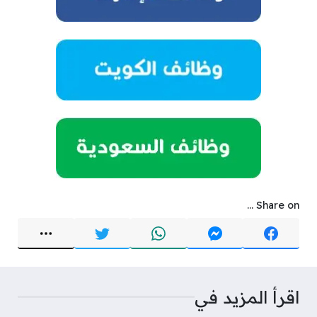
Share on ...
اقرأ المزيد في