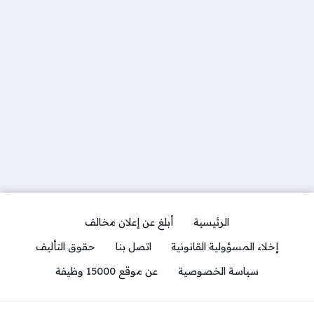
الرئيسية
أبلغ عن إعلان مخالف
إخلاء المسؤولية القانونية
اتصل بنا
حقوق التأليف
سياسة الخصوصية
عن موقع 15000 وظيفة