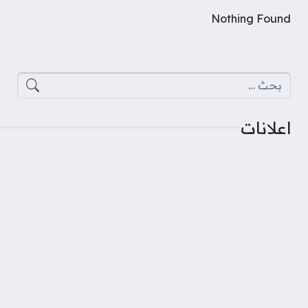
Nothing Found
البحث عن:
اعلانات