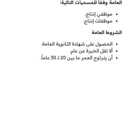
العامة وفقاً للمسميات التالية:
موظفي إنتاج.
موظفات إنتاج.
الشروط العامة
الحصول على شهادة الثانوية العامة.
ألا تقل الخبرة عن عام.
أن يتراوح العمر ما بين 20 لـ 30 عاماً.