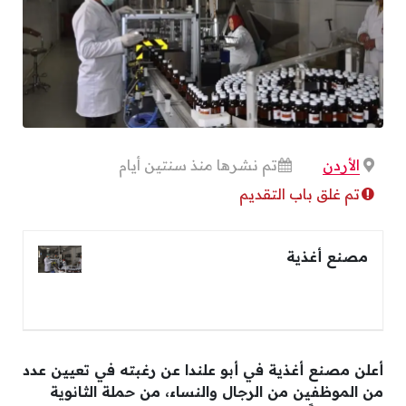
الأردن
تم نشرها منذ سنتين أيام
تم غلق باب التقديم
مصنع أغذية
أعلن مصنع أغذية في أبو علندا عن رغبته في تعيين عدد
من الموظفين من الرجال والنساء، من حملة الثانوية