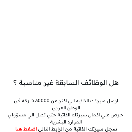
هل الوظائف السابقة غير مناسبة ؟
ارسل سيرتك الذاتية الي اكثر من 30000 شركة في
الوطن العربي
احرص علي اكمال سيرتك الذاتية حتي تصل الي مسؤولي
الموارد البشرية
سجل سيرتك الذاتية من الرابط التالي
اضغط هنا