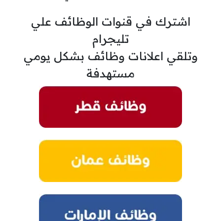
اشترك في قنوات الوظائف علي
تليجرام
وتلقي اعلانات وظائف بشكل يومي
مستهدفة