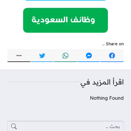
Share on ...
اقرأ المزيد في
Nothing Found
البحث عن: