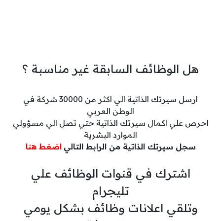
هل الوظائف السابقة غير مناسبة ؟
ارسل سيرتك الذاتية الي اكثر من 30000 شركة في
الوطن العربي
احرص علي اكمال سيرتك الذاتية حتي تصل الي مسؤولي
الموارد البشرية
سجل سيرتك الذاتية من الرابط التالي
اضغط هنا
اشترك في قنوات الوظائف علي
تليجرام
وتلقي اعلانات وظائف بشكل يومي