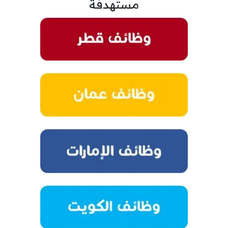
مستهدفة