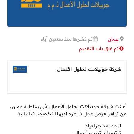
عمان
تم نشرها منذ سنتين أيام
تم غلق باب التقديم
شركة جوبيلانت لحلول الأعمال
أعلنت شركة جوبيلانت لحلول الأعمال في سلطنة عمان،
عن توافر فرص عمل شاغرة لديها للتخصصات التالية:
مصمم جرافيك.
تنفيذي تطوير أعمال.