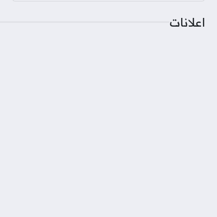
اعلانات