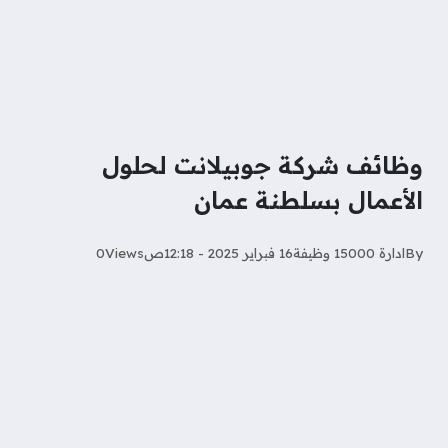
وظائف شركة جوبيلانت لحلول
الأعمال بسلطنة عمان
By
ادارة 15000 وظيفة
16 فبراير 2025 - 12:18ص
Views
0