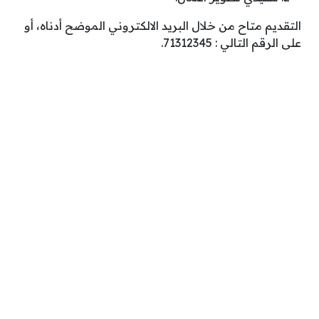
التقديم متاح من خلال البريد الالكتروني الموضح أدناه، أو
على الرقم التالي : 71312345.