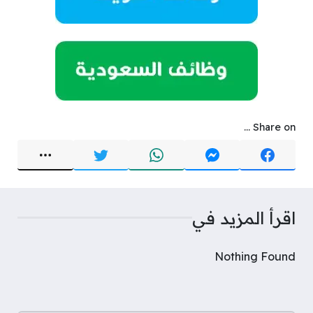
Share on ...
اقرأ المزيد في
Nothing Found