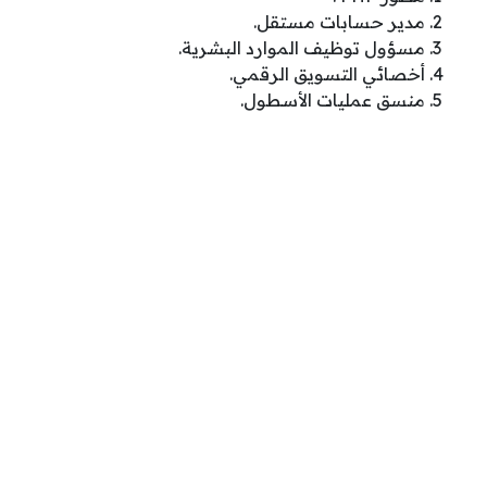
مدير حسابات مستقل.
مسؤول توظيف الموارد البشرية.
أخصائي التسويق الرقمي.
منسق عمليات الأسطول.