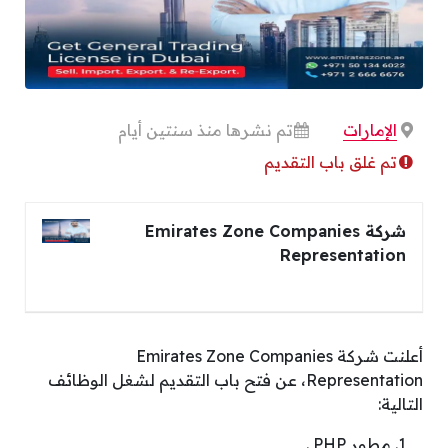
الإمارات
تم نشرها منذ سنتين أيام
تم غلق باب التقديم
شركة Emirates Zone Companies
Representation
أعلنت شركة Emirates Zone Companies
Representation، عن فتح باب التقديم لشغل الوظائف
التالية:
مطور PHP .