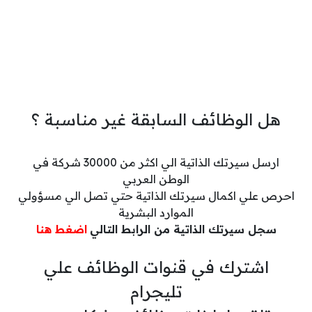
هل الوظائف السابقة غير مناسبة ؟
ارسل سيرتك الذاتية الي اكثر من 30000 شركة في
الوطن العربي
احرص علي اكمال سيرتك الذاتية حتي تصل الي مسؤولي
الموارد البشرية
سجل سيرتك الذاتية من الرابط التالي
اضغط هنا
اشترك في قنوات الوظائف علي
تليجرام