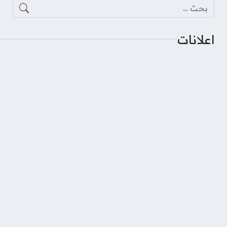
البحث عن:
اعلانات