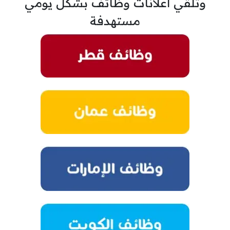
وتلقي اعلانات وظائف بشكل يومي
مستهدفة