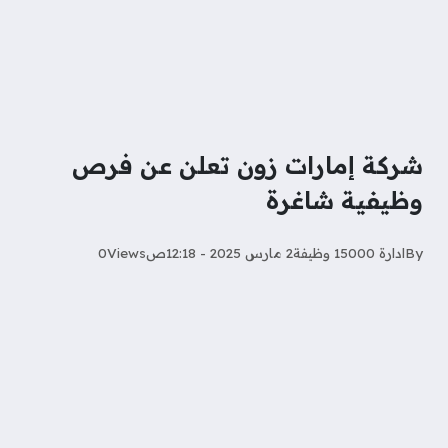
شركة إمارات زون تعلن عن فرص
وظيفية شاغرة
By
ادارة 15000 وظيفة
2 مارس 2025 - 12:18ص
Views
0