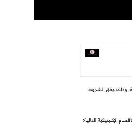
رة، وذلك وفق الشروط
ام الإكلينيكية التالية: