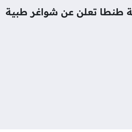
ة طنطا تعلن عن شواغر طبية