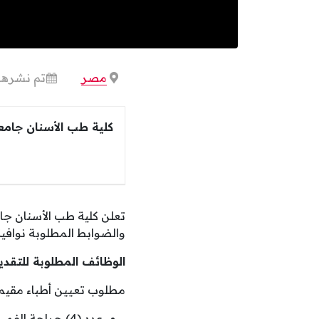
مصر
تم نشرها 
كلية طب الأسنان جامع
تعلن كلية طب الأسنان جا
والضوابط المطلوبة نوافيكم
الوظائف المطلوبة للتقد
مطلوب تعيين أطباء مقيمين أ
عدد (4) جراحة الفم.