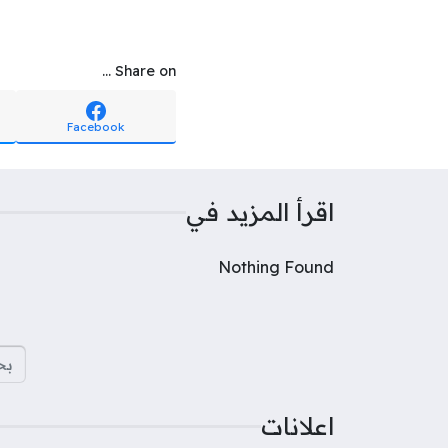
Share on ...
Facebook
اقرأ المزيد في
Nothing Found
البح
اعلانات