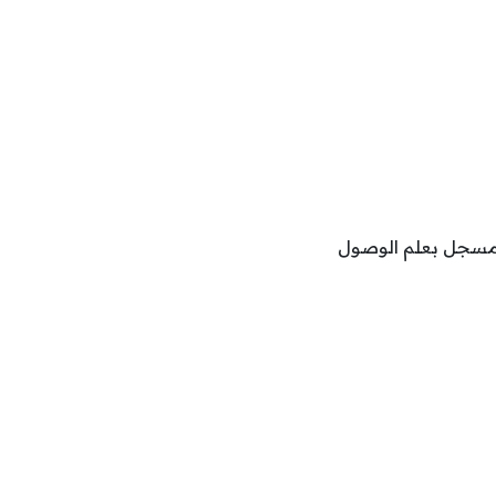
ب مسجل بعلم الوصول