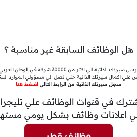
هل الوظائف السابقة غير مناسبة ؟
رسل سيرتك الذاتية الي اكثر من 30000 شركة في الوطن العربي
 علي اكمال سيرتك الذاتية حتي تصل الي مسؤولي الموارد البش
سجل سيرتك الذاتية من الرابط التالي
اضغط هنا
ترك في قنوات الوظائف علي تليجرا
ي اعلانات وظائف بشكل يومي مسته