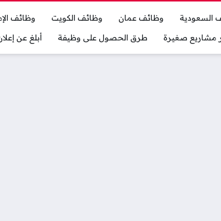
 السعودية
وظائف عمان
وظائف الكويت
وظائف الإم
ر مشاريع صغيرة
طرق الحصول على وظيفة
أبلغ عن إعل