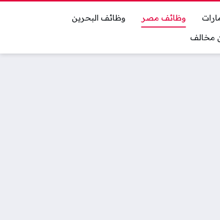
ارات
وظائف مصر
وظائف البحرين
ان مخالف