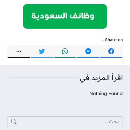
Share on ...
اقرأ المزيد في
Nothing Found
البحث عن: