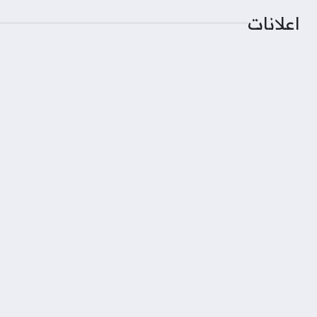
اعلانات