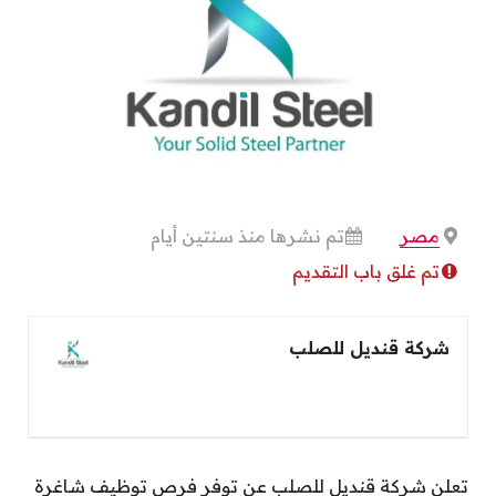
مصر
تم نشرها منذ سنتين أيام
تم غلق باب التقديم
شركة قنديل للصلب
تعلن شركة قنديل للصلب عن توفر فرص توظيف شاغرة