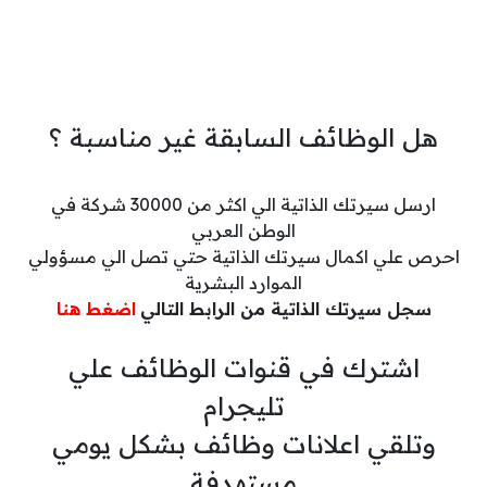
هل الوظائف السابقة غير مناسبة ؟
ارسل سيرتك الذاتية الي اكثر من 30000 شركة في
الوطن العربي
احرص علي اكمال سيرتك الذاتية حتي تصل الي مسؤولي
الموارد البشرية
سجل سيرتك الذاتية من الرابط التالي
اضغط هنا
اشترك في قنوات الوظائف علي
تليجرام
وتلقي اعلانات وظائف بشكل يومي
مستهدفة