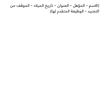
(الاسم – المؤهل – العنوان – تاريخ الميلاد – الموقف من
التجنيد – الوظيفة المتقدم لها).