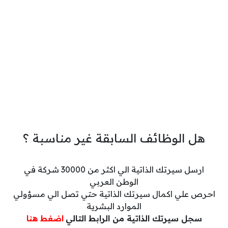
هل الوظائف السابقة غير مناسبة ؟
ارسل سيرتك الذاتية الي اكثر من 30000 شركة في
الوطن العربي
احرص علي اكمال سيرتك الذاتية حتي تصل الي مسؤولي
الموارد البشرية
سجل سيرتك الذاتية من الرابط التالي
اضغط هنا