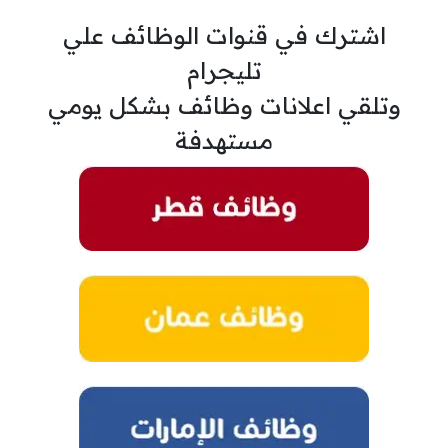
اشترك في قنوات الوظائف علي
تليجرام
وتلقي اعلانات وظائف بشكل يومي
مستهدفة