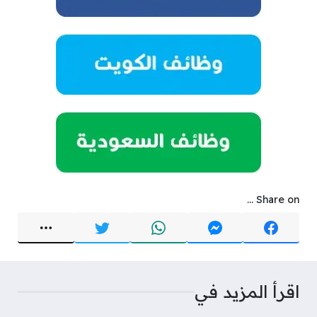
Share on ...
اقرأ المزيد في