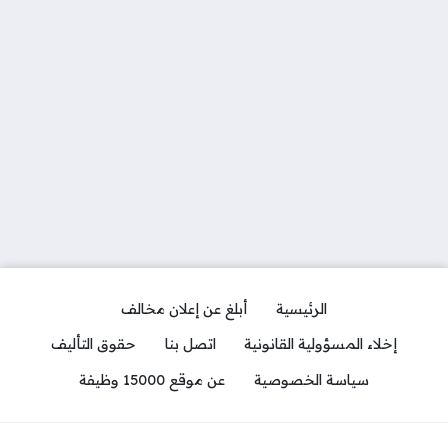
الرئيسية
أبلغ عن إعلان مخالف
إخلاء المسؤولية القانونية
اتصل بنا
حقوق التأليف
سياسة الخصوصية
عن موقع 15000 وظيفة