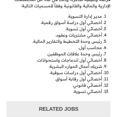
الإدارية والمالية والقانونية وفقاً للمسميات التالية:
مدير إدارة التسوية.
أخصائي أول دراسة أسواق رقمية.
أخصائي أول تسوية.
أخصائي مشتريات وعقود.
رئيس وحدة التخطيط والتقارير المالية.
محاسب أول.
رئيس وحدة علاقات الموظفين.
أخصائي أول اندماجات واستحواذات.
شريك أعمال الموارد البشرية.
أخصائي أول دراسات سوقية.
أخصائي أول رقابة أسواق.
أخصائي قانوني.
أخصائي تسوية.
RELATED JOBS