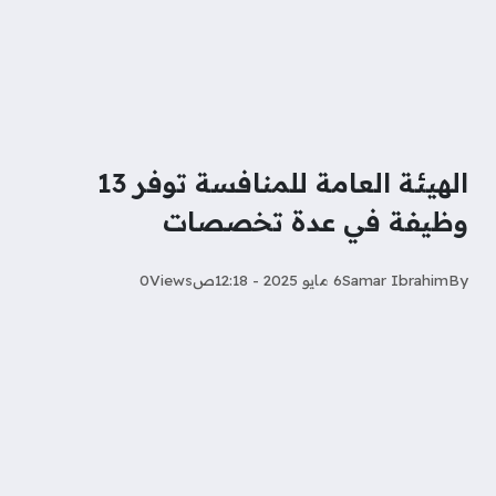
الهيئة العامة للمنافسة توفر 13
وظيفة في عدة تخصصات
By
Samar Ibrahim
6 مايو 2025 - 12:18ص
Views
0