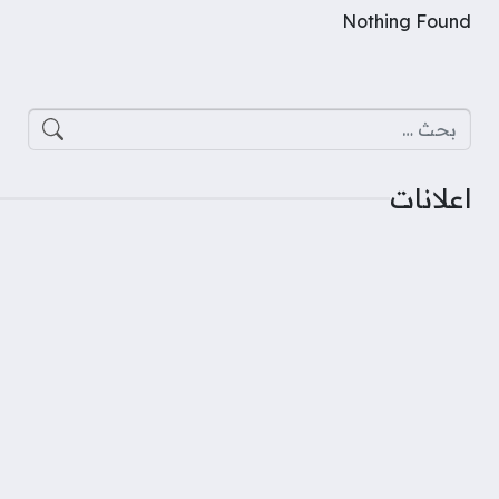
Nothing Found
البحث عن:
اعلانات