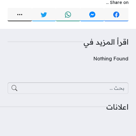
Share on ...
اقرأ المزيد في
Nothing Found
البحث عن:
اعلانات