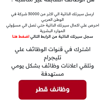
ارسل سيرتك الذاتية الي اكثر من 30000 شركة في
الوطن العربي
احرص علي اكمال سيرتك الذاتية حتي تصل الي مسؤولي
الموارد البشرية
سجل سيرتك الذاتية من الرابط التالي
اضغط هنا
اشترك في قنوات الوظائف علي
تليجرام
وتلقي اعلانات وظائف بشكل يومي
مستهدفة