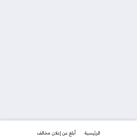
الرئيسية
أبلغ عن إعلان مخالف