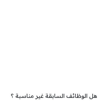
هل الوظائف السابقة غير مناسبة ؟