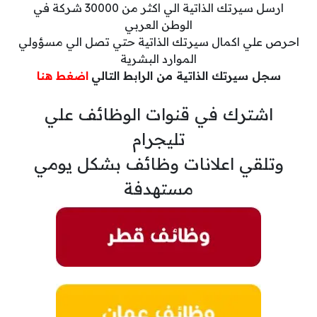
ارسل سيرتك الذاتية الي اكثر من 30000 شركة في
الوطن العربي
احرص علي اكمال سيرتك الذاتية حتي تصل الي مسؤولي
الموارد البشرية
سجل سيرتك الذاتية من الرابط التالي
اضغط هنا
اشترك في قنوات الوظائف علي
تليجرام
وتلقي اعلانات وظائف بشكل يومي
مستهدفة