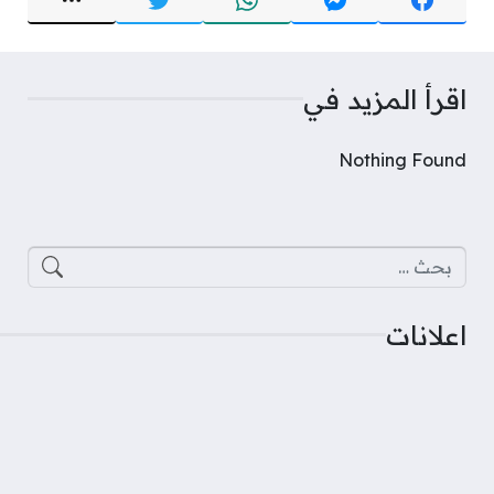
اقرأ المزيد في
Nothing Found
البحث عن:
اعلانات