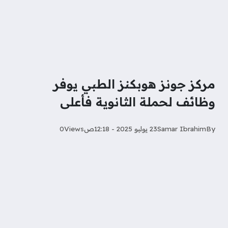
مركز جونز هوبكنز الطبي يوفر
وظائف لحملة الثانوية فأعلى
By
Samar Ibrahim
23 يوليو 2025 - 12:18ص
Views
0