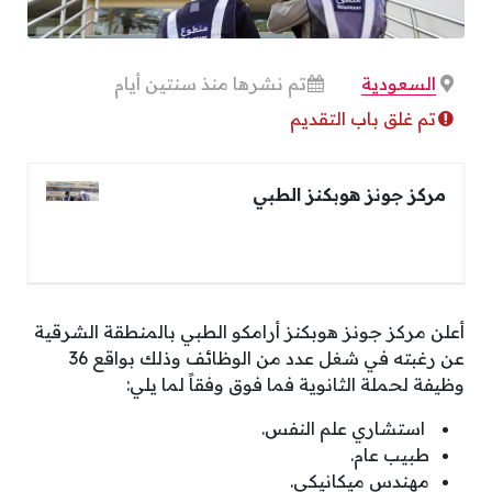
السعودية
تم نشرها منذ سنتين أيام
تم غلق باب التقديم
مركز جونز هوبكنز الطبي
أعلن مركز جونز هوبكنز أرامكو الطبي بالمنطقة الشرقية
عن رغبته في شغل عدد من الوظائف وذلك بواقع 36
وظيفة لحملة الثانوية فما فوق وفقاً لما يلي:
⁠استشاري علم النفس.
⁠طبيب عام.
مهندس ميكانيكي.