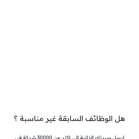
هل الوظائف السابقة غير مناسبة ؟
ارسل سيرتك الذاتية الي اكثر من 30000 شركة في