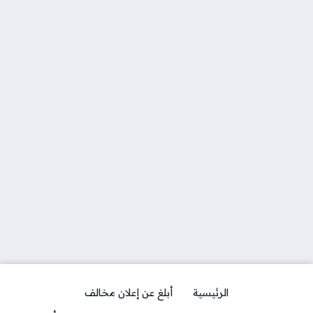
الرئيسية
أبلغ عن إعلان مخالف