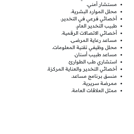
مستشار أمني.
⁠محلل الموارد البشرية.
⁠أخصائي فرعي في التخدير.
طبيب التخدير العام.
⁠أخصائي الاتصالات الرقمية.
مساعد رعاية المرضى.
محلل وظيفي تقنية المعلومات.
مساعد طبيب أسنان.
استشاري طب الطوارئ.
⁠أخصائي التخدير والعناية المركزة.
منسق برنامج مساعد.
⁠ممرضة سريرية.
ممثل العلاقات العامة.