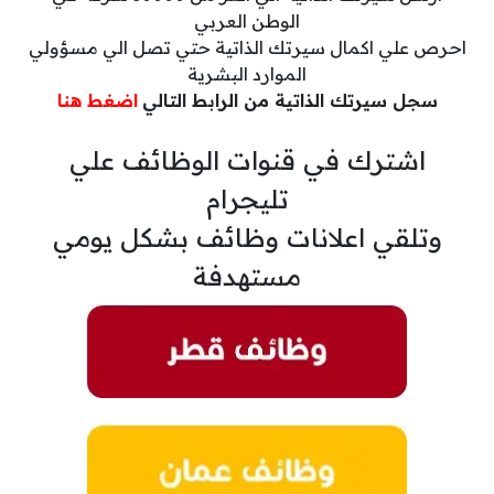
الوطن العربي
احرص علي اكمال سيرتك الذاتية حتي تصل الي مسؤولي
الموارد البشرية
سجل سيرتك الذاتية من الرابط التالي
اضغط هنا
اشترك في قنوات الوظائف علي
تليجرام
وتلقي اعلانات وظائف بشكل يومي
مستهدفة