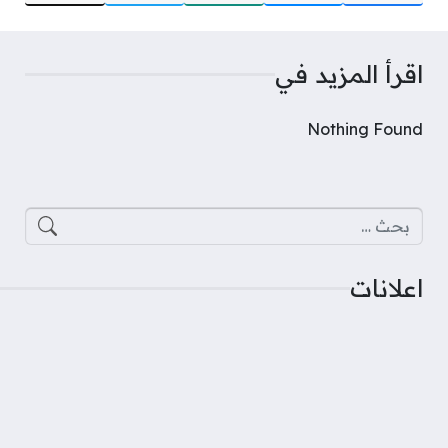
اقرأ المزيد في
Nothing Found
البحث عن:
اعلانات