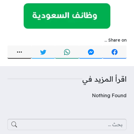
Share on ...
اقرأ المزيد في
Nothing Found
البحث عن: