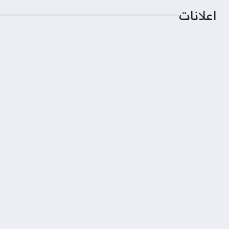
اعلانات