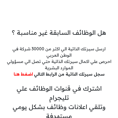
هل الوظائف السابقة غير مناسبة ؟
ارسل سيرتك الذاتية الي اكثر من 30000 شركة في
الوطن العربي
احرص علي اكمال سيرتك الذاتية حتي تصل الي مسؤولي
الموارد البشرية
سجل سيرتك الذاتية من الرابط التالي
اضغط هنا
اشترك في قنوات الوظائف علي
تليجرام
وتلقي اعلانات وظائف بشكل يومي
مستهدفة