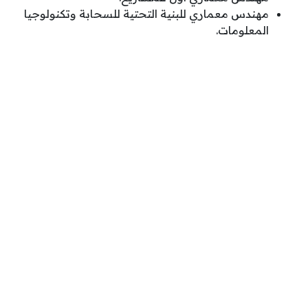
مهندس معماري للبنية التحتية للسحابة وتكنولوجيا
المعلومات.