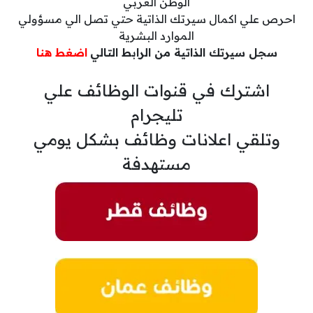
الوطن العربي
احرص علي اكمال سيرتك الذاتية حتي تصل الي مسؤولي
الموارد البشرية
سجل سيرتك الذاتية من الرابط التالي
اضغط هنا
اشترك في قنوات الوظائف علي
تليجرام
وتلقي اعلانات وظائف بشكل يومي
مستهدفة