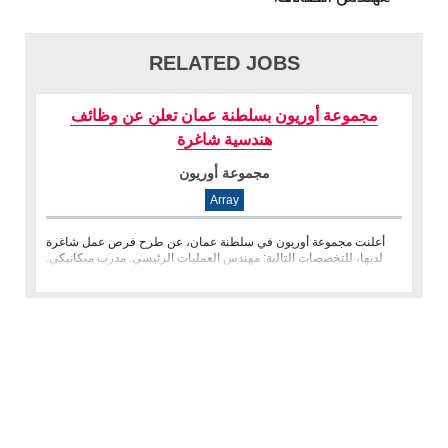
RELATED JOBS
مجموعة أوريون بسلطنة عمان تعلن عن وظائف
هندسية شاغرة
مجموعة أوريون
Array
أعلنت مجموعة أوريون في سلطنة عمان، عن طرح فرص عمل شاغرة
لديها، للتخصصات التالية: مهندس العمليات الرئيسي. مدرب ميكانيكي.
مهندس العمل