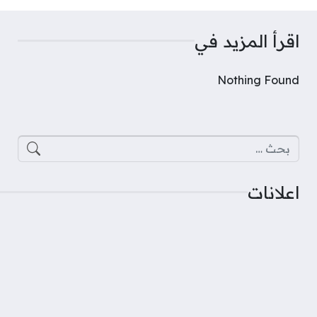
اقرأ المزيد في
Nothing Found
البحث عن:
اعلانات