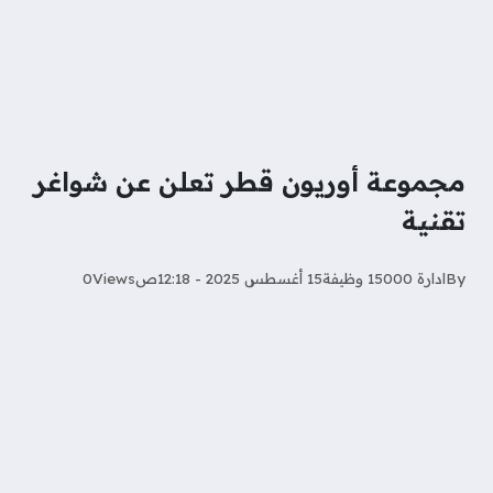
مجموعة أوريون قطر تعلن عن شواغر
تقنية
By
ادارة 15000 وظيفة
15 أغسطس 2025 - 12:18ص
Views
0