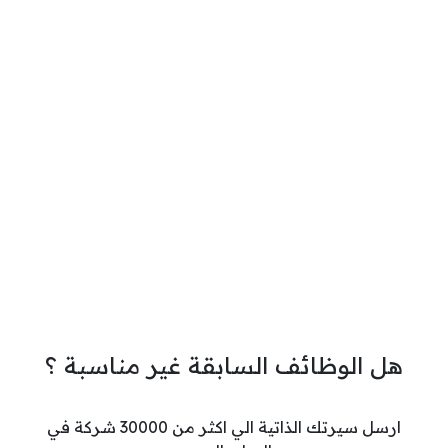
هل الوظائف السابقة غير مناسبة ؟
ارسل سيرتك الذاتية الي اكثر من 30000 شركة في