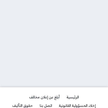
الرئيسية
أبلغ عن إعلان مخالف
إخلاء المسؤولية القانونية
اتصل بنا
حقوق التأليف