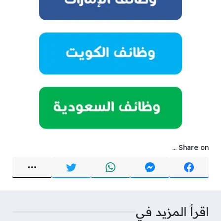
Share on ...
اقرأ المزيد في