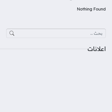
Nothing Found
البحث عن:
اعلانات