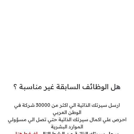
هل الوظائف السابقة غير مناسبة ؟
ارسل سيرتك الذاتية الي اكثر من 30000 شركة في
الوطن العربي
احرص علي اكمال سيرتك الذاتية حتي تصل الي مسؤولي
الموارد البشرية
سجل سيرتك الذاتية من الرابط التالي
اضغط هنا