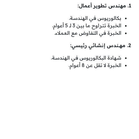
1. مهندس تطوير أعمال:
بكالوريوس في الهندسة.
الخبرة تتراوح ما بين 3 لـ 5 أعوام.
الخبرة في التفاوض مع العملاء.
2. مهـــندس إنشــائي رئيسي:
شهادة البكالوريوس في الهندسة.
الخبرة لا تقل عن 8 أعوام.