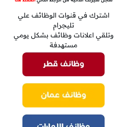
اشترك في قنوات الوظائف علي
تليجرام
وتلقي اعلانات وظائف بشكل يومي
مستهدفة