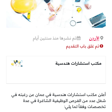
الأردن
تم نشرها منذ سنتين أيام
تم غلق باب التقديم
مكتب استشارات هندسية
أعلن مكتب استشارات هندسية في عمان عن رغبته في
شغل عدد من الفرص الوظيفية الشاغرة في عدة
تخصصات وفقاً لما يلي: