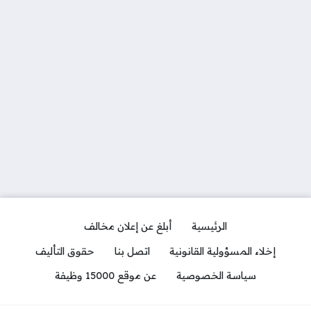
الرئيسية
أبلغ عن إعلان مخالف
إخلاء المسؤولية القانونية
اتصل بنا
حقوق التأليف
سياسة الخصوصية
عن موقع 15000 وظيفة