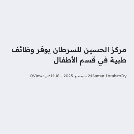
مركز الحسين للسرطان يوفر وظائف
طبية في قسم الأطفال
By
Samar Ibrahim
24 سبتمبر 2025 - 12:18ص
Views
0