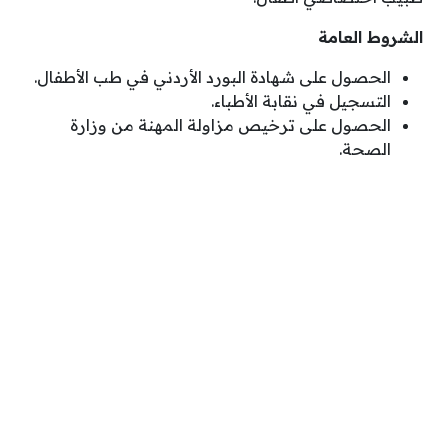
الشروط العامة
الحصول على شهادة البورد الأردني في طب الأطفال.
التسجيل في نقابة الأطباء.
الحصول على ترخيص مزاولة المهنة من وزارة
الصحة.