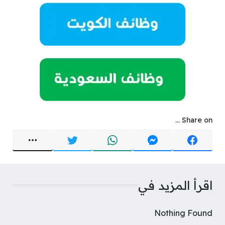
Share on ...
اقرأ المزيد في
Nothing Found