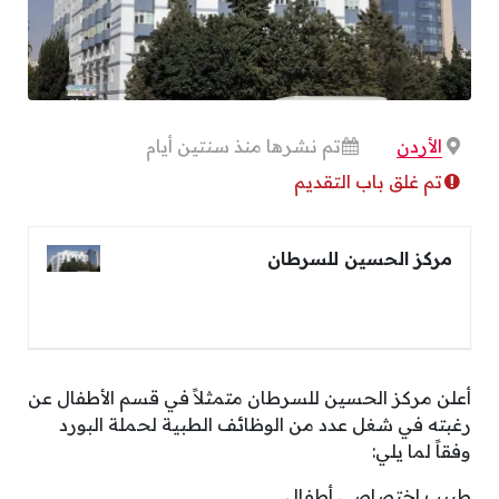
الأردن
تم نشرها منذ سنتين أيام
تم غلق باب التقديم
مركز الحسين للسرطان
أعلن مركز الحسين للسرطان متمثلاً في قسم الأطفال عن
رغبته في شغل عدد من الوظائف الطبية لحملة البورد
وفقاً لما يلي:
طبيب اختصاصي أطفال.