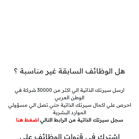
هل الوظائف السابقة غير مناسبة ؟
ارسل سيرتك الذاتية الي اكثر من 30000 شركة في
الوطن العربي
احرص علي اكمال سيرتك الذاتية حتي تصل الي مسؤولي
الموارد البشرية
سجل سيرتك الذاتية من الرابط التالي
اضغط هنا
اشترك في قنوات الوظائف علي