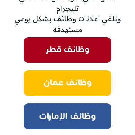
تليجرام
وتلقي اعلانات وظائف بشكل يومي
مستهدفة