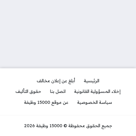
الرئيسية
أبلغ عن إعلان مخالف
إخلاء المسؤولية القانونية
اتصل بنا
حقوق التأليف
سياسة الخصوصية
عن موقع 15000 وظيفة
جميع الحقوق محفوظة © 15000 وظيفة 2026