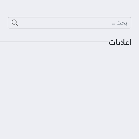
البحث عن:
اعلانات