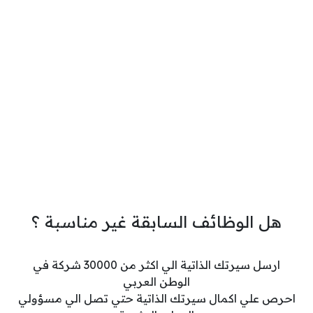
هل الوظائف السابقة غير مناسبة ؟
ارسل سيرتك الذاتية الي اكثر من 30000 شركة في
الوطن العربي
احرص علي اكمال سيرتك الذاتية حتي تصل الي مسؤولي