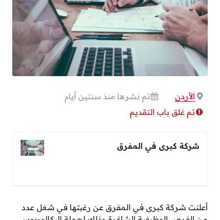
الأردن
تم نشرها منذ سنتين أيام
تم غلق باب التقديم
شركة كبرى في المفرق
أعلنت شركة كبرى في المفرق عن رغبتها في شغل عدد
من الفرص الوظيفية الشاغرة وذلك لحملة البكالوريوس