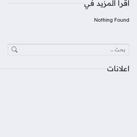
اقرأ المزيد في
Nothing Found
البحث عن:
اعلانات