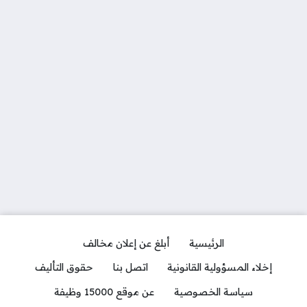
الرئيسية
أبلغ عن إعلان مخالف
إخلاء المسؤولية القانونية
اتصل بنا
حقوق التأليف
سياسة الخصوصية
عن موقع 15000 وظيفة