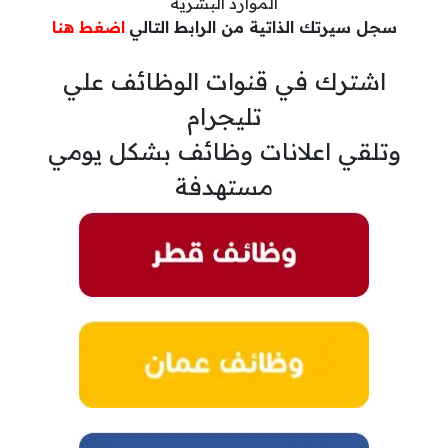
الموارد البشرية
سجل سيرتك الذاتية من الرابط التالي
اضغط هنا
اشترك في قنوات الوظائف علي
تليجرام
وتلقي اعلانات وظائف بشكل يومي
مستهدفة