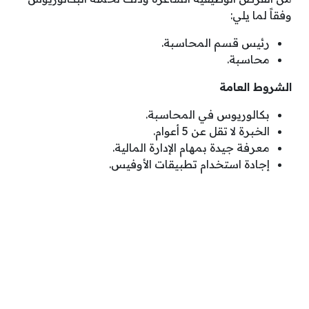
وفقاً لما يلي:
رئيس قسم المحاسبة.
محاسبة.
الشروط العامة
بكالوريوس في المحاسبة.
الخبرة لا تقل عن 5 أعوام.
معرفة جيدة بمهام الإدارة المالية.
إجادة استخدام تطبيقات الأوفيس.