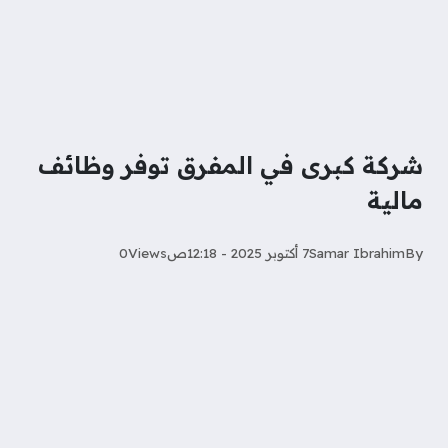
شركة كبرى في المفرق توفر وظائف
مالية
By
Samar Ibrahim
7 أكتوبر 2025 - 12:18ص
Views
0