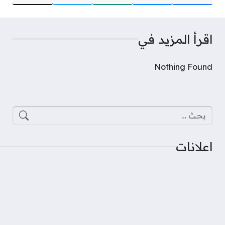
اقرأ المزيد في
Nothing Found
البحث عن:
اعلانات