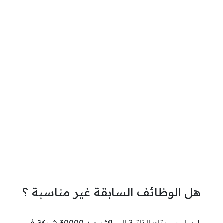
هل الوظائف السابقة غير مناسبة ؟
ارسل سيرتك الذاتية الي اكثر من 30000 شركة في