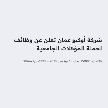
شركة أوكيو عمان تعلن عن وظائف
لحملة المؤهلات الجامعية
By
ادارة 15000 وظيفة
6 نوفمبر 2025 - 12:18ص
Views
0