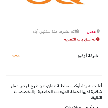
عمان
تم نشرها منذ سنتين أيام
تم غلق باب التقديم
شركة أوكيو
أعلنت شركة أوكيو بسلطنة عمان، عن طرح فرص عمل
شاغرة لديها لحملة المؤهلات الجامعية، بالتخصصات
التالية:
رئيس المشتريات.