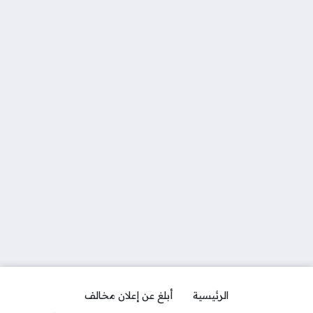
الرئيسية
أبلغ عن إعلان مخالف