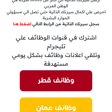
الوطن العربي
احرص علي اكمال سيرتك الذاتية حتي تصل الي مسؤولي
الموارد البشرية
سجل سيرتك الذاتية من الرابط التالي
اضغط هنا
اشترك في قنوات الوظائف علي
تليجرام
وتلقي اعلانات وظائف بشكل يومي
مستهدفة