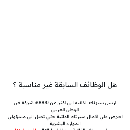
هل الوظائف السابقة غير مناسبة ؟
ارسل سيرتك الذاتية الي اكثر من 30000 شركة في
الوطن العربي
احرص علي اكمال سيرتك الذاتية حتي تصل الي مسؤولي
الموارد البشرية