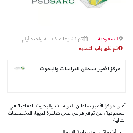
السعودية
تم نشرها منذ سنة واحدة أيام
تم غلق باب التقديم
مركز الأمير سلطان للدراسات والبحوث
أعلن مركز الأمير سلطان للدراسات والبحوث الدفاعية في
السعودية، عن توفر فرص عمل شاغرة لديها، للتخصصات
التالية:
أخصائي استمرارية الأعمال.