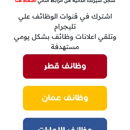
سجل سيرتك الذاتية من الرابط التالي
اضغط هنا
اشترك في قنوات الوظائف علي
تليجرام
وتلقي اعلانات وظائف بشكل يومي
مستهدفة