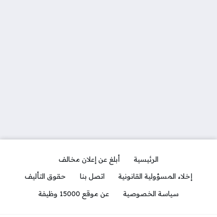
الرئيسية
أبلغ عن إعلان مخالف
إخلاء المسؤولية القانونية
اتصل بنا
حقوق التأليف
سياسة الخصوصية
عن موقع 15000 وظيفة