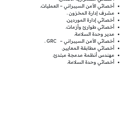
أخصائي الأمن السيبراني – العمليات.
مشرف إدارة المخزون .
أخصائي إدارة الموردين.
أخصائي طوارئ وأزمات.
مدير وحدة السلامة.
أخصائي الأمن السيبراني – GRC .
أخصائي مطابقة المعايير.
مهندس أنظمة مدمجة مبتدئ.
أخصائي وحدة السلامة.