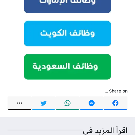
Share on ...
اقرأ المزيد في