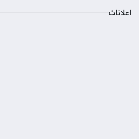
اعلانات