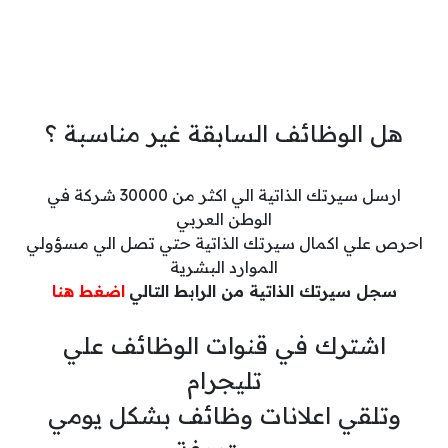
هل الوظائف السابقة غير مناسبة ؟
ارسل سيرتك الذاتية الي اكثر من 30000 شركة في
الوطن العربي
احرص علي اكمال سيرتك الذاتية حتي تصل الي مسؤولي
الموارد البشرية
سجل سيرتك الذاتية من الرابط التالي
اضغط هنا
اشترك في قنوات الوظائف علي
تليجرام
وتلقي اعلانات وظائف بشكل يومي