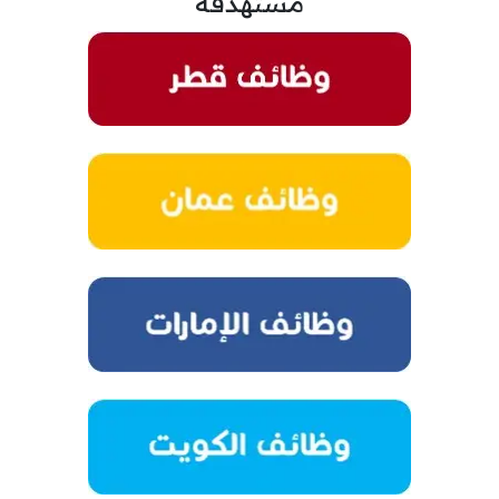
مستهدفة