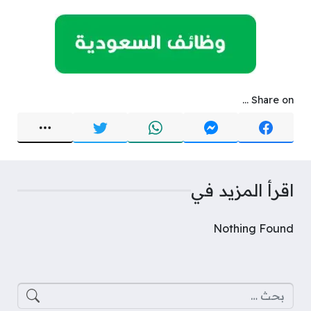
Share on ...
اقرأ المزيد في
Nothing Found
البحث عن: