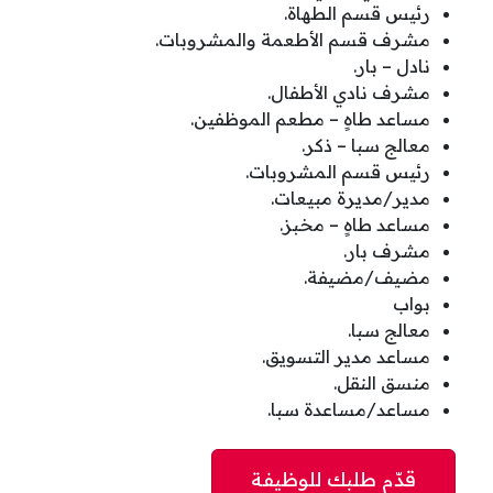
رئيس قسم الطهاة.
مشرف قسم الأطعمة والمشروبات.
نادل – بار.
مشرف نادي الأطفال.
مساعد طاهٍ – مطعم الموظفين.
معالج سبا – ذكر.
رئيس قسم المشروبات.
مدير/مديرة مبيعات.
مساعد طاهٍ – مخبز.
مشرف بار.
مضيف/مضيفة.
بواب
معالج سبا.
مساعد مدير التسويق.
منسق النقل.
مساعد/مساعدة سبا.