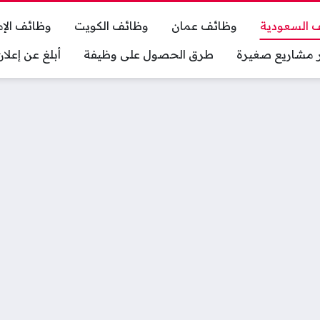
 السعودية
وظائف عمان
وظائف الكويت
وظائف الإم
ر مشاريع صغيرة
طرق الحصول على وظيفة
أبلغ عن إعل