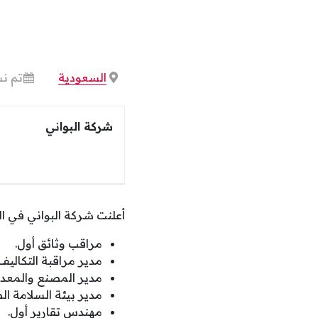
السعودية
تم نشرها
شركة البواني
أعلنت شركة البواني في ال
مراقب وثائق أول.
مدير مراقبة التكاليف.
مدير المصنع والمعدا
مدير بيئة السلامة ا
مهندس تقارير أول.