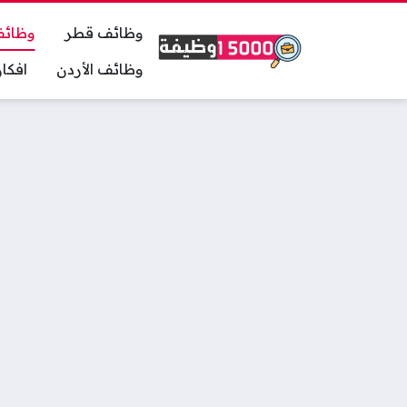
وظائف قطر
وظائف
وظائف الأردن
افكا