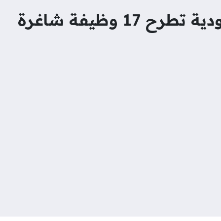
17 وظيفة شاغرة