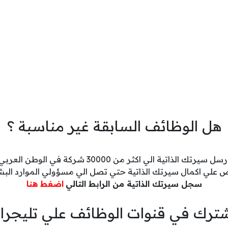
هل الوظائف السابقة غير مناسبة ؟
رسل سيرتك الذاتية الي اكثر من 30000 شركة في الوطن العربي
 علي اكمال سيرتك الذاتية حتي تصل الي مسؤولي الموارد البش
سجل سيرتك الذاتية من الرابط التالي
اضغط هنا
ترك في قنوات الوظائف علي تليجرا