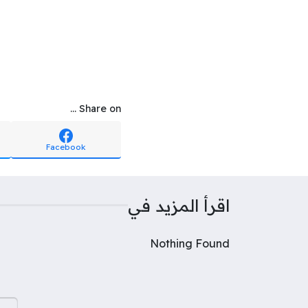
Share on ...
Facebook
اقرأ المزيد في
Nothing Found
البح