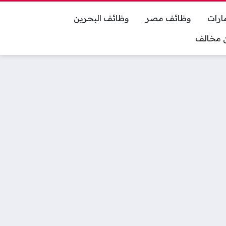
ارات
وظائف مصر
وظائف البحرين
ان مخالف