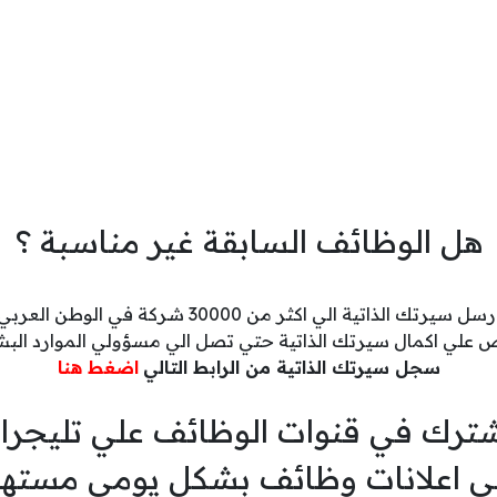
هل الوظائف السابقة غير مناسبة ؟
رسل سيرتك الذاتية الي اكثر من 30000 شركة في الوطن العربي
 علي اكمال سيرتك الذاتية حتي تصل الي مسؤولي الموارد البش
سجل سيرتك الذاتية من الرابط التالي
اضغط هنا
ترك في قنوات الوظائف علي تليجرا
ي اعلانات وظائف بشكل يومي مسته