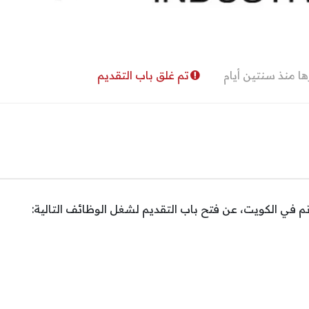
ا منذ سنتين أيام
تم غلق باب التقديم
 في الكويت، عن فتح باب التقديم لشغل الوظائف التالية: