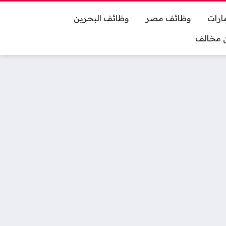
ارات
وظائف مصر
وظائف البحرين
ان مخالف