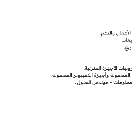
أعمال والدعم.
عات.
يع.
يات الأجهزة المنزلية.
المحمولة وأجهزة الكمبيوتر المحمولة.
معلومات – مهندس الحلول .