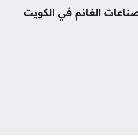
اعات الغانم في الكويت