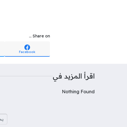
Share on ...
Facebook
اقرأ المزيد في
Nothing Found
البح