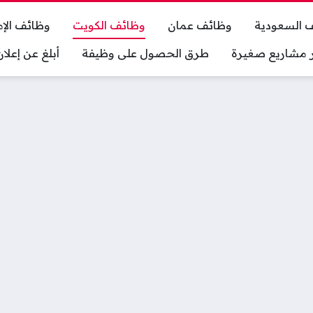
 السعودية
وظائف عمان
وظائف الكويت
وظائف الإم
ر مشاريع صغيرة
طرق الحصول على وظيفة
أبلغ عن إعل