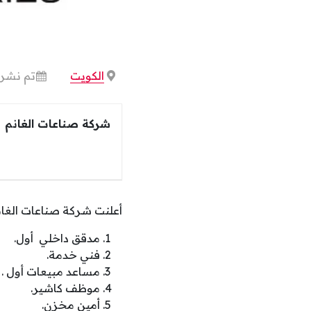
الكويت
تم نشره
شركة صناعات الغانم
أعلنت شركة صناعات الغانم
مدقق داخلي أول.
فني خدمة.
مساعد مبيعات أول .
موظف كاشير.
أمين مخزن.