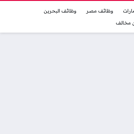
ارات
وظائف مصر
وظائف البحرين
ان مخالف