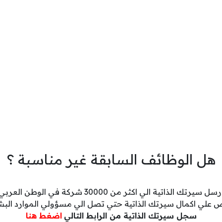
هل الوظائف السابقة غير مناسبة ؟
رسل سيرتك الذاتية الي اكثر من 30000 شركة في الوطن العربي
 علي اكمال سيرتك الذاتية حتي تصل الي مسؤولي الموارد البش
سجل سيرتك الذاتية من الرابط التالي
اضغط هنا