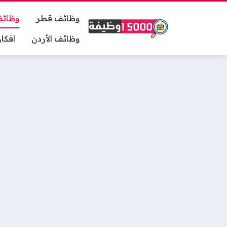
وظائف قطر
وظائف
وظائف الأردن
افكا