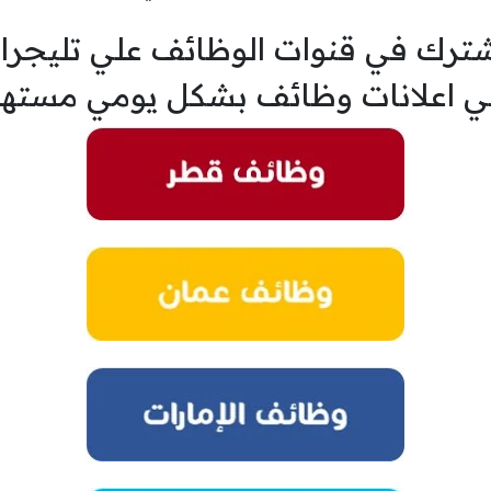
ترك في قنوات الوظائف علي تليجرا
ي اعلانات وظائف بشكل يومي مسته