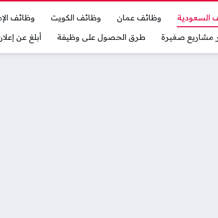
 السعودية
وظائف عمان
وظائف الكويت
وظائف الإم
ر مشاريع صغيرة
طرق الحصول على وظيفة
أبلغ عن إعل