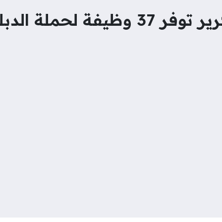
ة لحملة الدبلوم