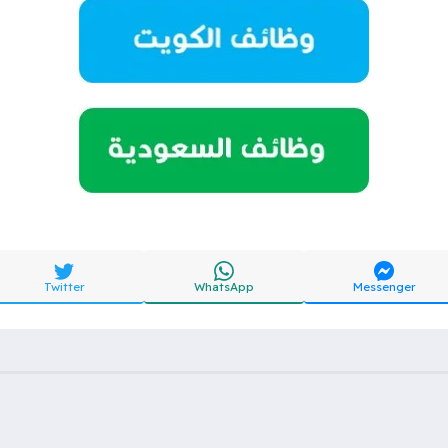
Twitter
WhatsApp
Messenger