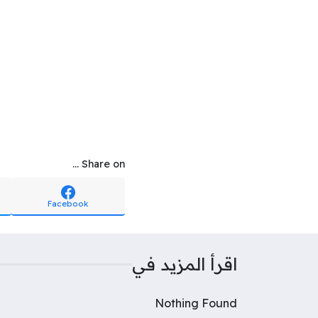
Share on ...
Facebook
اقرأ المزيد في
Nothing Found