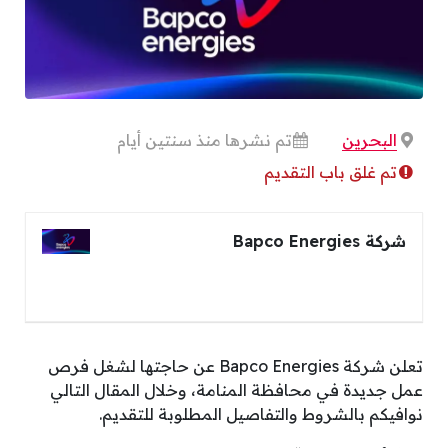
البحرين
تم نشرها منذ سنتين أيام
تم غلق باب التقديم
شركة Bapco Energies
تعلن شركة Bapco Energies عن حاجتها لشغل فرص
عمل جديدة في محافظة المنامة، وخلال المقال التالي
نوافيكم بالشروط والتفاصيل المطلوبة للتقديم.