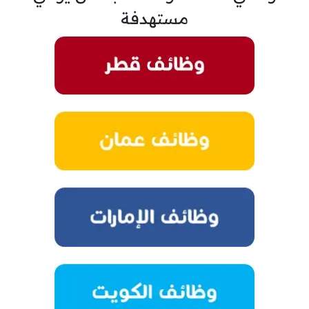
مستهدفة