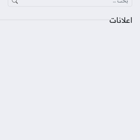
اعلانات