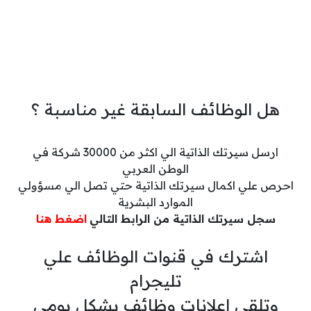
هل الوظائف السابقة غير مناسبة ؟
ارسل سيرتك الذاتية الي اكثر من 30000 شركة في
الوطن العربي
احرص علي اكمال سيرتك الذاتية حتي تصل الي مسؤولي
الموارد البشرية
سجل سيرتك الذاتية من الرابط التالي
اضغط هنا
اشترك في قنوات الوظائف علي
تليجرام
وتلقي اعلانات وظائف بشكل يومي