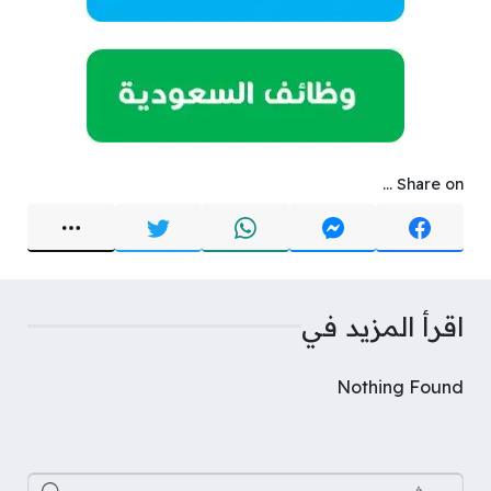
Share on ...
اقرأ المزيد في
Nothing Found
البحث عن: