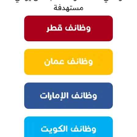
مستهدفة