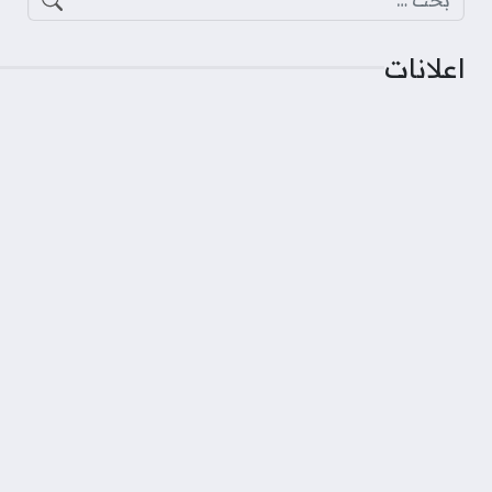
اعلانات