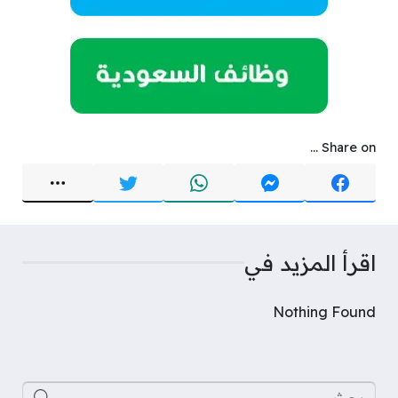
Share on ...
اقرأ المزيد في
Nothing Found
البحث عن: