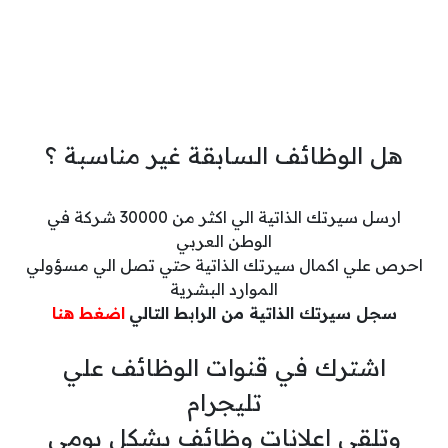
هل الوظائف السابقة غير مناسبة ؟
ارسل سيرتك الذاتية الي اكثر من 30000 شركة في
الوطن العربي
احرص علي اكمال سيرتك الذاتية حتي تصل الي مسؤولي
الموارد البشرية
سجل سيرتك الذاتية من الرابط التالي
اضغط هنا
اشترك في قنوات الوظائف علي
تليجرام
وتلقي اعلانات وظائف بشكل يومي