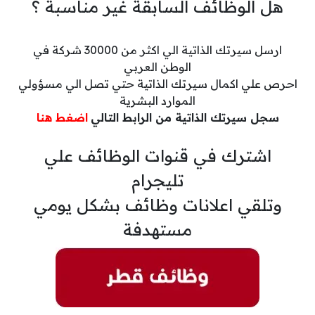
هل الوظائف السابقة غير مناسبة ؟
ارسل سيرتك الذاتية الي اكثر من 30000 شركة في
الوطن العربي
احرص علي اكمال سيرتك الذاتية حتي تصل الي مسؤولي
الموارد البشرية
سجل سيرتك الذاتية من الرابط التالي
اضغط هنا
اشترك في قنوات الوظائف علي
تليجرام
وتلقي اعلانات وظائف بشكل يومي
مستهدفة