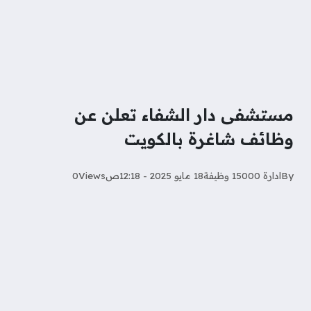
مستشفى دار الشفاء تعلن عن
وظائف شاغرة بالكويت
By
ادارة 15000 وظيفة
18 مايو 2025 - 12:18ص
Views
0