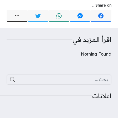
Share on ...
اقرأ المزيد في
Nothing Found
البحث عن:
اعلانات