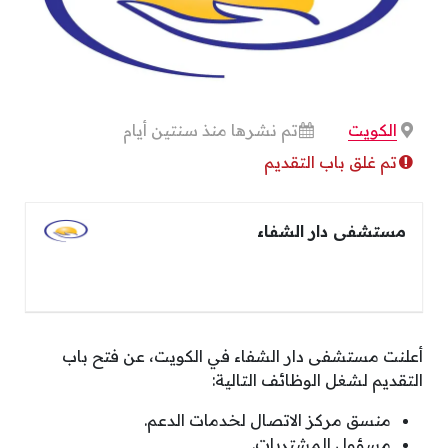
الكويت
تم نشرها منذ سنتين أيام
تم غلق باب التقديم
مستشفى دار الشفاء
أعلنت مستشفى دار الشفاء في الكويت، عن فتح باب
التقديم لشغل الوظائف التالية:
منسق مركز الاتصال لخدمات الدعم.
مسؤول المشتريات.