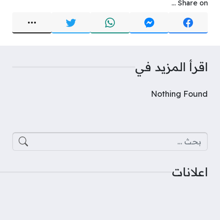
Share on ...
اقرأ المزيد في
Nothing Found
البحث عن:
اعلانات