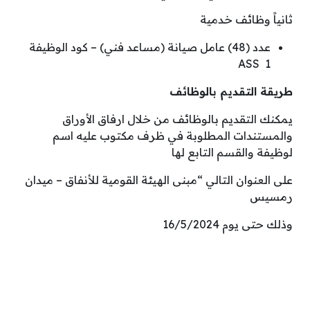
ثانياً وظائف خدمية
عدد (48) عامل صيانة (مساعد فني) – كود الوظيفة
ASS 1
طريقة التقديم بالوظائف
يمكنك التقديم بالوظائف من خلال ارفاق الأوراق
والمستندات المطلوبة في ظرف مكتوب عليه اسم
لوظيفة والقسم التابع لها
على العنوان التالي “مبنى الهيئة القومية للأنفاق – ميدان
رمسيس
وذلك حتى يوم 16/5/2024