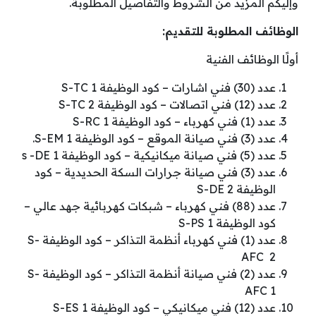
وإليكم المزيد من الشروط والتفاصيل المطلوبة.
الوظائف المطلوبة للتقديم:
أولًا الوظائف الفنية
عدد (30) فني اشارات – كود الوظيفة S-TC 1
عدد (12) فني اتصالات – كود الوظيفة S-TC 2
عدد (1) فني كهرباء – كود الوظيفة S-RC 1
عدد (3) فني صيانة الموقع – كود الوظيفة S-EM 1.
عدد (5) فني صيانة ميكانيكية – كود الوظيفة s -DE 1
عدد (3) فني صيانة جرارات السكة الحديدية – كود
الوظيفة S-DE 2
عدد (88) فني كهرباء – شبكات كهربائية جهد عالي –
كود الوظيفة S-PS 1
عدد (1) فني كهرباء أنظمة التذاكر – كود الوظيفة S-
AFC 2
عدد (2) فني صيانة أنظمة التذاكر – كود الوظيفة S-
AFC 1
عدد (12) فني ميكانيكي – كود الوظيفة S-ES 1