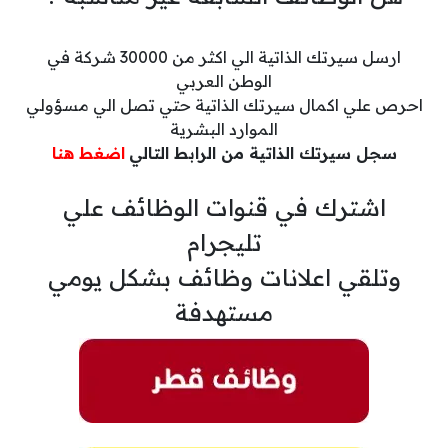
ارسل سيرتك الذاتية الي اكثر من 30000 شركة في
الوطن العربي
احرص علي اكمال سيرتك الذاتية حتي تصل الي مسؤولي
الموارد البشرية
سجل سيرتك الذاتية من الرابط التالي
اضغط هنا
اشترك في قنوات الوظائف علي
تليجرام
وتلقي اعلانات وظائف بشكل يومي
مستهدفة