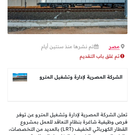
مصر
تم نشرها منذ سنتين أيام
تم غلق باب التقديم
الشركة المصرية لإدارة وتشغيل المترو
تعلن الشركة المصرية لإدارة وتشغيل المترو عن توفر
فرص وظيفية شاغرة بنظام التعاقد للعمل بمشروع
القطار الكهربائي الخفيف (LRT) بالعديد من التخصصات،