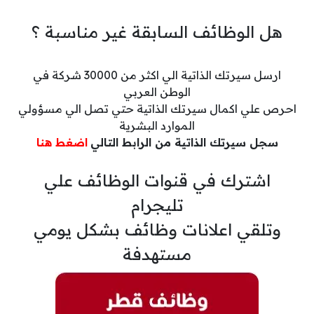
هل الوظائف السابقة غير مناسبة ؟
ارسل سيرتك الذاتية الي اكثر من 30000 شركة في
الوطن العربي
احرص علي اكمال سيرتك الذاتية حتي تصل الي مسؤولي
الموارد البشرية
سجل سيرتك الذاتية من الرابط التالي
اضغط هنا
اشترك في قنوات الوظائف علي
تليجرام
وتلقي اعلانات وظائف بشكل يومي
مستهدفة