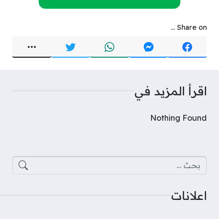
Share on ...
اقرأ المزيد في
Nothing Found
البحث عن:
اعلانات