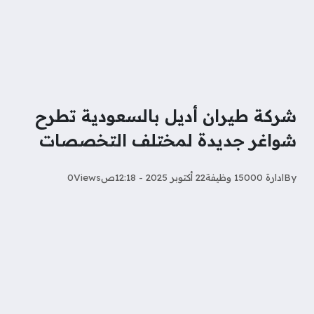
شركة طيران أديل بالسعودية تطرح
شواغر جديدة لمختلف التخصصات
By
ادارة 15000 وظيفة
22 أكتوبر 2025 - 12:18ص
Views
0