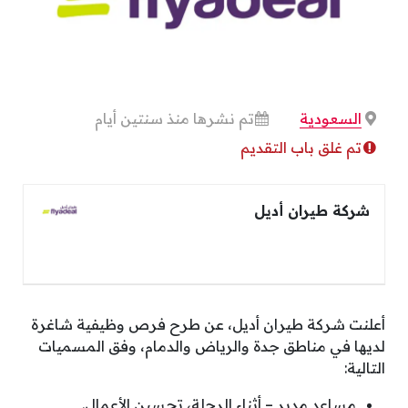
السعودية
تم نشرها منذ سنتين أيام
تم غلق باب التقديم
شركة طيران أديل
أعلنت شركة طيران أديل، عن طرح فرص وظيفية شاغرة
لديها في مناطق جدة والرياض والدمام، وفق المسميات
التالية:
مساعد مدير – أثناء الرحلة، تحسين الأعمال.