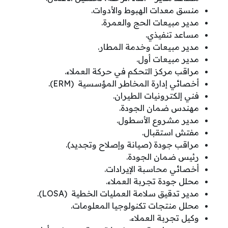
منسق معدات الهبوط والأدوات.
مدير مبيعات الحج والعمرة.
مساعد تنفيذي.
مدير مبيعات وخدمة المطار.
مدير مبيعات أول.
مراقب مركز التحكم في حركة العملاء.
أخصائي إدارة المخاطر المؤسسية (ERM).
فني إلكترونيات الطيران.
مهندس ضمان الجودة.
مدير مشروع الأسطول.
مفتش استقبال.
مراقب جودة (صيانة وإصلاح وتجديد).
رئيس ضمان الجودة.
أخصائي محاسبة الإيرادات.
محلل جودة تجربة العملاء.
مدير تدقيق سلامة العمليات الخطية (LOSA).
محلل منتجات تكنولوجيا المعلومات.
وكيل تجربة العملاء.