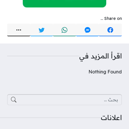
Share on ...
اقرأ المزيد في
Nothing Found
البحث عن:
اعلانات