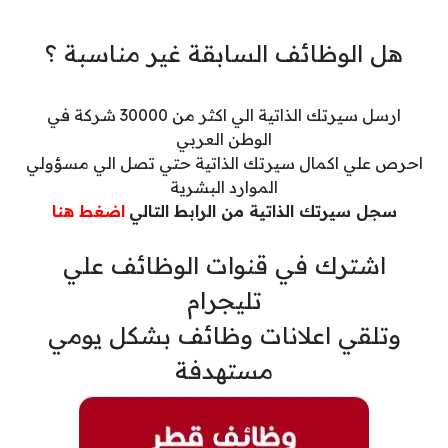
هل الوظائف السابقة غير مناسبة ؟
ارسل سيرتك الذاتية الي اكثر من 30000 شركة في
الوطن العربي
احرص علي اكمال سيرتك الذاتية حتي تصل الي مسؤولي
الموارد البشرية
سجل سيرتك الذاتية من الرابط التالي
اضغط هنا
اشترك في قنوات الوظائف علي
تليجرام
وتلقي اعلانات وظائف بشكل يومي
مستهدفة