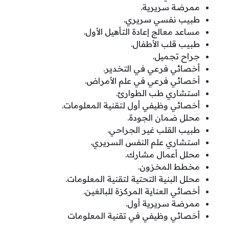
ممرضة سريرية.
طبيب نفسي سريري.
مساعد معالج إعادة التأهيل الأول.
طبيب قلب الأطفال.
جراح تجميل.
أخصائي فرعي في التخدير.
أخصائي فرعي في علم الأمراض.
استشاري طب الطوارئ.
أخصائي وظيفي أول لتقنية المعلومات.
محلل ضمان الجودة.
طبيب القلب غير الجراحي.
استشاري علم النفس السريري.
محلل أعمال مشارك.
مخطط المخزون.
محلل البنية التحتية لتقنية المعلومات.
أخصائي العناية المركزة للبالغين.
ممرضة سريرية أول.
أخصائي وظيفي في تقنية المعلومات