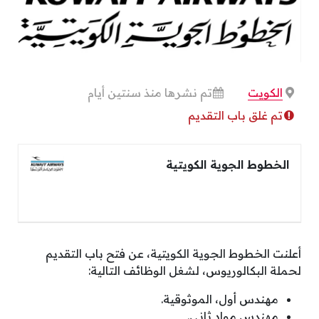
الكويت
تم نشرها منذ سنتين أيام
تم غلق باب التقديم
الخطوط الجوية الكويتية
أعلنت الخطوط الجوية الكويتية، عن فتح باب التقديم
لحملة البكالوريوس، لشغل الوظائف التالية:
مهندس أول، الموثوقية.
مهندس مواد ثاني.