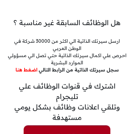
هل الوظائف السابقة غير مناسبة ؟
ارسل سيرتك الذاتية الي اكثر من 30000 شركة في
الوطن العربي
احرص علي اكمال سيرتك الذاتية حتي تصل الي مسؤولي
الموارد البشرية
سجل سيرتك الذاتية من الرابط التالي
اضغط هنا
اشترك في قنوات الوظائف علي
تليجرام
وتلقي اعلانات وظائف بشكل يومي
مستهدفة