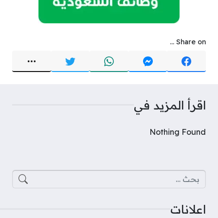
Share on ...
اقرأ المزيد في
Nothing Found
البحث عن:
اعلانات