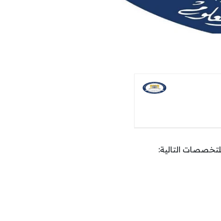
لتخصصات التالية: