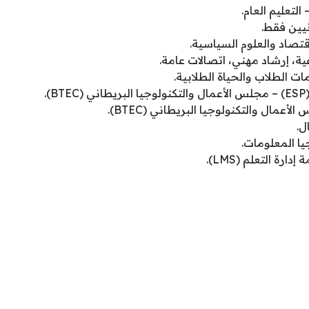
لتعليم العام.
يين فقط.
قتصاد والعلوم السياسية.
، إرشاد مهني، اتصالات عامة.
 الطلاب والحياة الطلابية.
).
عمال والتكنولوجيا البريطاني (BTEC).
ل.
ا المعلومات.
ة التعلم (LMS).