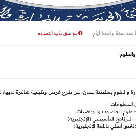
منذ سنة واحدة أيام
تم غلق باب التقديم
والعلوم
تجارة والعلوم بسلطنة عمان، عن طرح فرص وظيفية شاغرة لديها، ل
المعلومات.
علوم الحاسوب والرياضيات.
لبرنامج التأسيسي (الإنجليزية).
اطق أصلي باللغة الإنجليزية).