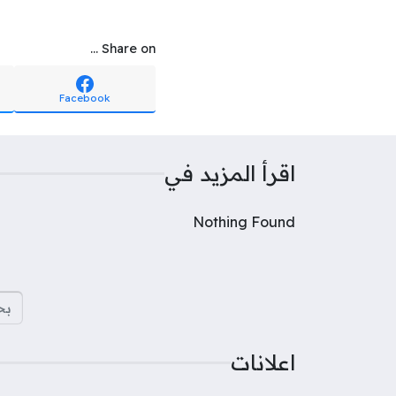
Share on ...
Facebook
اقرأ المزيد في
Nothing Found
البح
اعلانات