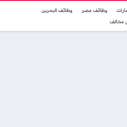
ارات
وظائف مصر
وظائف البحرين
ان مخالف