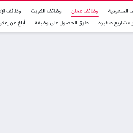
 السعودية
وظائف عمان
وظائف الكويت
وظائف الإم
ر مشاريع صغيرة
طرق الحصول على وظيفة
أبلغ عن إعل