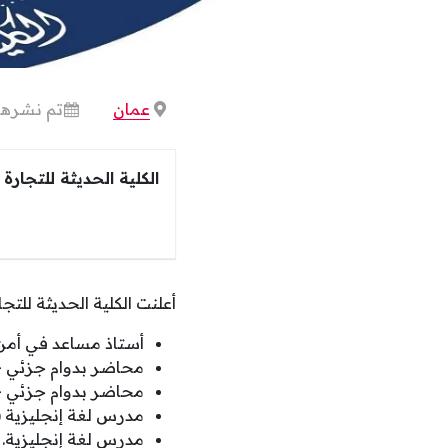
عمان
تم نشرها 
الكلية الحديثة للتجارة 
أعلنت الكلية الحديثة لل
أستاذ مساعد في أمن 
محاضر بدوام جزئي – 
محاضر بدوام جزئي – ا
مدرس لغة إنجليزية (ن
مدرس لغة إنجليزية.