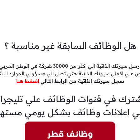
هل الوظائف السابقة غير مناسبة ؟
رسل سيرتك الذاتية الي اكثر من 30000 شركة في الوطن العربي
 علي اكمال سيرتك الذاتية حتي تصل الي مسؤولي الموارد البش
سجل سيرتك الذاتية من الرابط التالي
اضغط هنا
ترك في قنوات الوظائف علي تليجرا
ي اعلانات وظائف بشكل يومي مسته