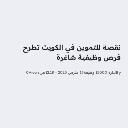
نقصة للتموين في الكويت تطرح
فرص وظيفية شاغرة
By
ادارة 15000 وظيفة
19 مارس 2025 - 12:18ص
Views
0