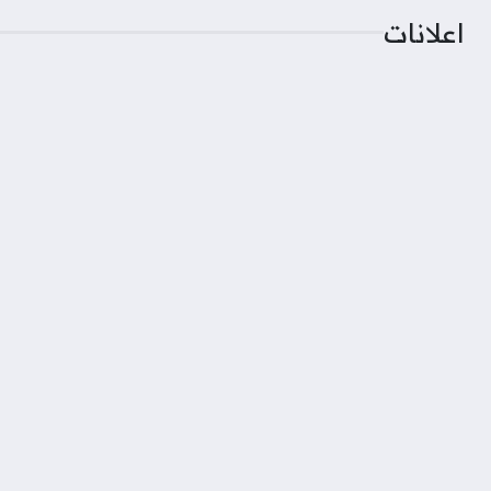
اعلانات