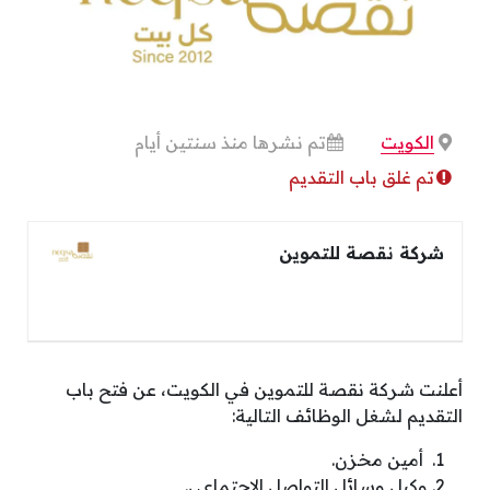
الكويت
تم نشرها منذ سنتين أيام
تم غلق باب التقديم
شركة نقصة للتموين
أعلنت شركة نقصة للتموين في الكويت، عن فتح باب
التقديم لشغل الوظائف التالية:
أمين مخزن.
وكيل وسائل التواصل الاجتماعي.