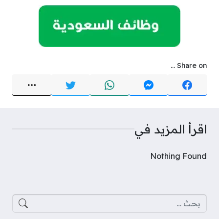
Share on ...
اقرأ المزيد في
Nothing Found
البحث عن: