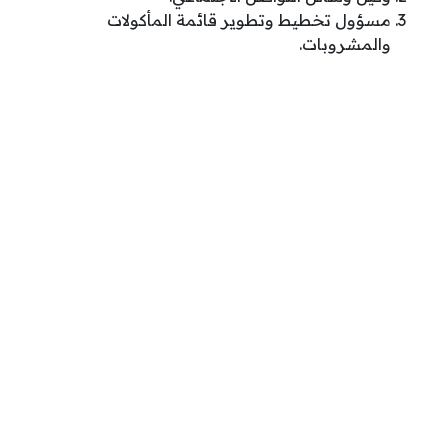
مسؤول تخطيط وتطوير قائمة المأكولات
والمشروبات.