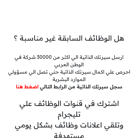
هل الوظائف السابقة غير مناسبة ؟
ارسل سيرتك الذاتية الي اكثر من 30000 شركة في
الوطن العربي
احرص علي اكمال سيرتك الذاتية حتي تصل الي مسؤولي
الموارد البشرية
سجل سيرتك الذاتية من الرابط التالي
اضغط هنا
اشترك في قنوات الوظائف علي
تليجرام
وتلقي اعلانات وظائف بشكل يومي
مستهدفة