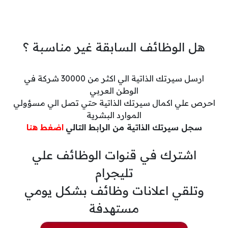
هل الوظائف السابقة غير مناسبة ؟
ارسل سيرتك الذاتية الي اكثر من 30000 شركة في
الوطن العربي
احرص علي اكمال سيرتك الذاتية حتي تصل الي مسؤولي
الموارد البشرية
سجل سيرتك الذاتية من الرابط التالي
اضغط هنا
اشترك في قنوات الوظائف علي
تليجرام
وتلقي اعلانات وظائف بشكل يومي
مستهدفة