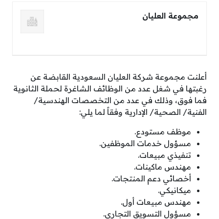
مجموعة العليان
أعلنت مجموعة شركة العليان السعودية القابضة عن
رغبتها في شغل عدد من الوظائف الشاغرة لحملة الثانوية
فما فوق، وذلك في عدد من التخصصات الهندسية/
الفنية/ الصحية/ الإدارية وفقاً لما يلي:
موظف مستودع.
مسؤول خدمات الموظفين.
تنفيذي مبيعات.
مهندس ماكينات.
أخصائي دعم المنتجات.
ميكانيكي.
مهندس مبيعات أول.
مسؤول التسويق التجاري.