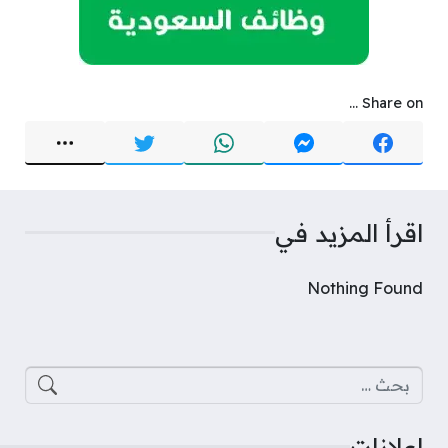
Share on ...
اقرأ المزيد في
Nothing Found
البحث عن:
اعلانات