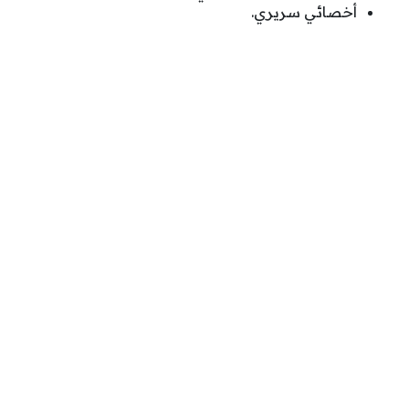
أخصائي سريري.