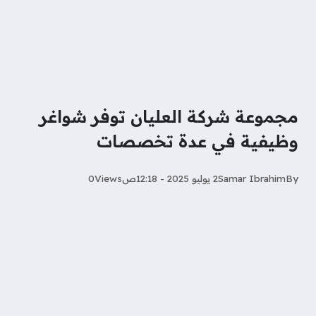
مجموعة شركة العليان توفر شواغر
وظيفية في عدة تخصصات
By
Samar Ibrahim
2 يوليو 2025 - 12:18ص
Views
0