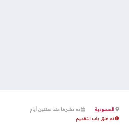
السعودية
تم نشرها منذ سنتين أيام
تم غلق باب التقديم