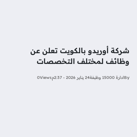
شركة أوريدو بالكويت تعلن عن
وظائف لمختلف التخصصات
By
ادارة 15000 وظيفة
24 يناير 2026 - 2:37م
Views
0