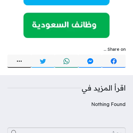
Share on ...
اقرأ المزيد في
Nothing Found
البحث عن: