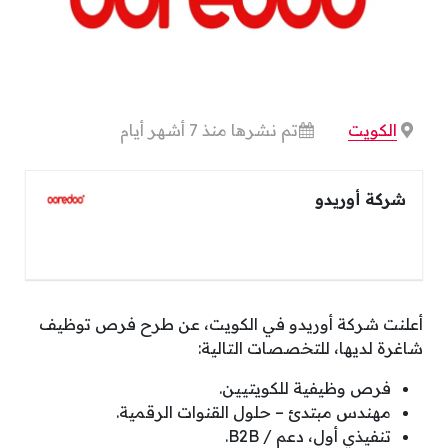
الكويت
تم نشرها منذ 7 أشهر أيام
شركة أوريدو
أعلنت شركة أوريدو في الكويت، عن طرح فرص توظيف
شاغرة لديها، للتخصصات التالية:
فرص وظيفية للكويتيين.
مهندس مبتدئ – حلول القنوات الرقمية.
تنفيذي أول، دعم / B2B.