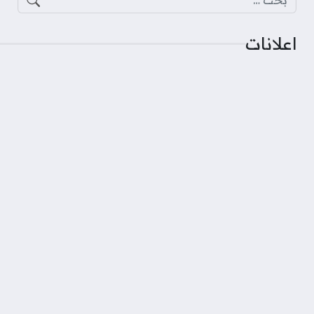
اعلانات