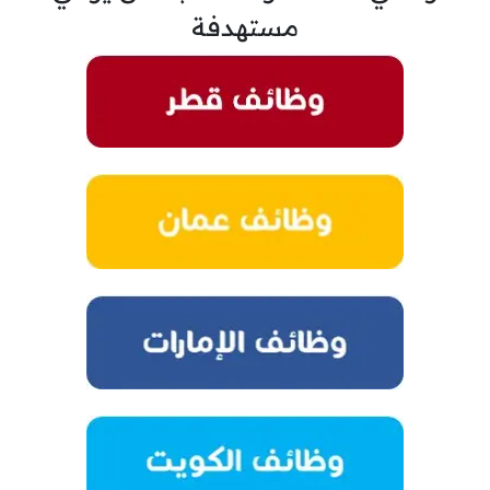
مستهدفة