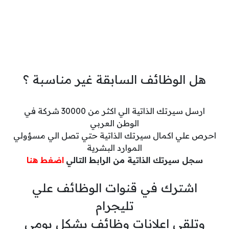
هل الوظائف السابقة غير مناسبة ؟
ارسل سيرتك الذاتية الي اكثر من 30000 شركة في
الوطن العربي
احرص علي اكمال سيرتك الذاتية حتي تصل الي مسؤولي
الموارد البشرية
سجل سيرتك الذاتية من الرابط التالي
اضغط هنا
اشترك في قنوات الوظائف علي
تليجرام
وتلقي اعلانات وظائف بشكل يومي