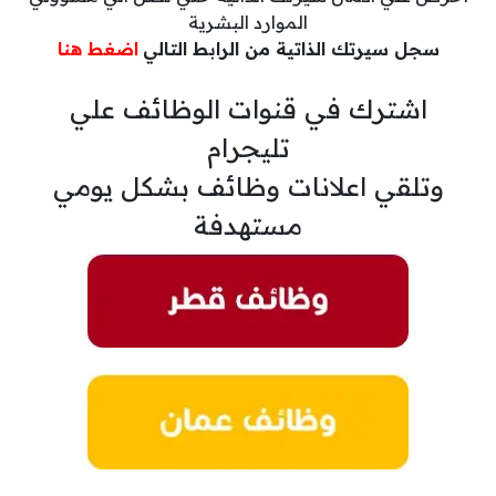
الموارد البشرية
سجل سيرتك الذاتية من الرابط التالي
اضغط هنا
اشترك في قنوات الوظائف علي
تليجرام
وتلقي اعلانات وظائف بشكل يومي
مستهدفة