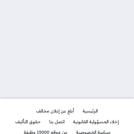
الرئيسية
أبلغ عن إعلان مخالف
إخلاء المسؤولية القانونية
اتصل بنا
حقوق التأليف
سياسة الخصوصية
عن موقع 15000 وظيفة