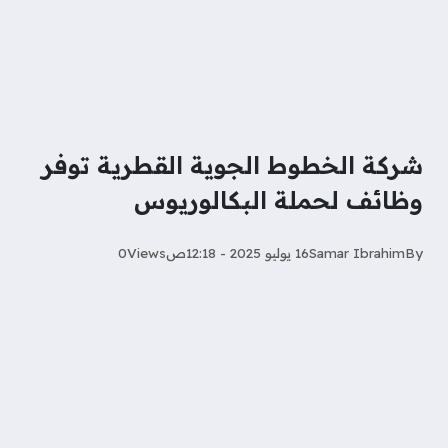
شركة الخطوط الجوية القطرية توفر
وظائف لحملة البكالوريوس
By
Samar Ibrahim
16 يوليو 2025 - 12:18ص
Views
0