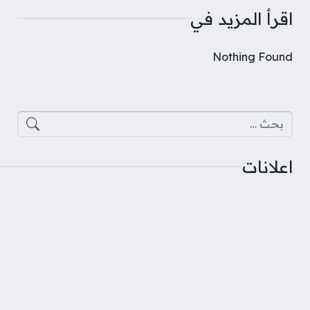
اقرأ المزيد في
Nothing Found
البحث عن:
اعلانات