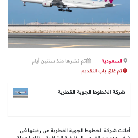
السعودية
تم نشرها منذ سنتين أيام
تم غلق باب التقديم
شركة الخطوط الجوية القطرية
أعلنت شركة الخطوط الجوية القطرية عن رغبتها في
شغل عدد من الفرص الوظيفية الشاغرة، وذلك لحملة