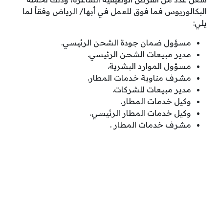
البكالوريوس فما فوق للعمل في أبها/ الرياض وفقاً لما
يلي:
⁠مسؤول ضمان جودة الشحن الرئيسي.
⁠مدير مبيعات الشحن الرئيسي.
مسؤول الموارد البشرية.
مشرف مناوبة خدمات المطار.
⁠مدير مبيعات للشركات.
وكيل خدمات المطار.
⁠وكيل خدمات المطار الرئيسي.
مشرف خدمات المطار .