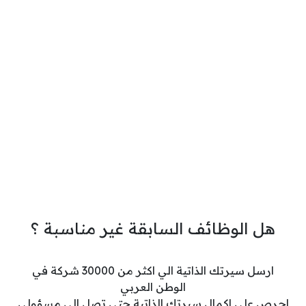
هل الوظائف السابقة غير مناسبة ؟
ارسل سيرتك الذاتية الي اكثر من 30000 شركة في
الوطن العربي
احرص علي اكمال سيرتك الذاتية حتي تصل الي مسؤولي