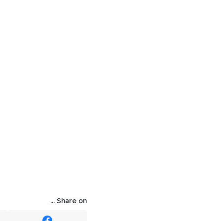
Share on ...