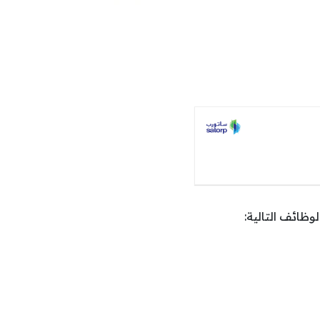
وظائف التالية: