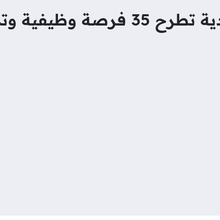
ظيفية وتدريبية