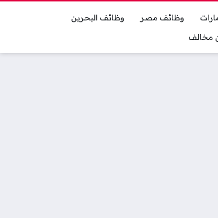
ارات
وظائف مصر
وظائف البحرين
ان مخالف