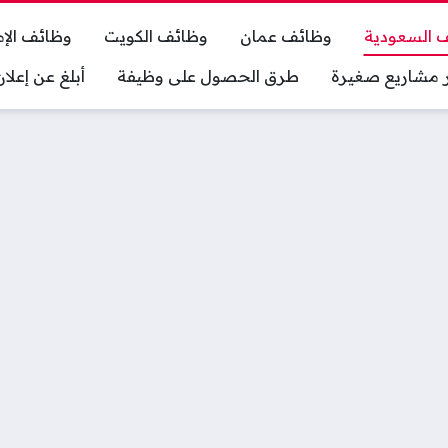
 السعودية
وظائف عمان
وظائف الكويت
وظائف الإم
ر مشاريع صغيرة
طرق الحصول على وظيفة
أبلغ عن إعل