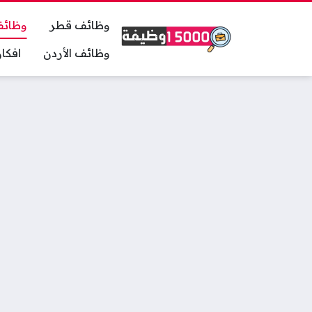
وظائف قطر
وظائف
وظائف الأردن
افكا