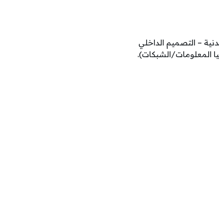
دنية – التصميم الداخلي
يا المعلومات/الشبكات).