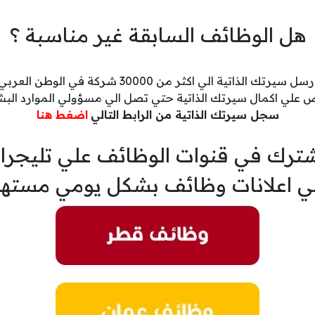
هل الوظائف السابقة غير مناسبة ؟
رسل سيرتك الذاتية الي اكثر من 30000 شركة في الوطن العربي
 علي اكمال سيرتك الذاتية حتي تصل الي مسؤولي الموارد البش
سجل سيرتك الذاتية من الرابط التالي
اضغط هنا
ترك في قنوات الوظائف علي تليجرا
ي اعلانات وظائف بشكل يومي مسته