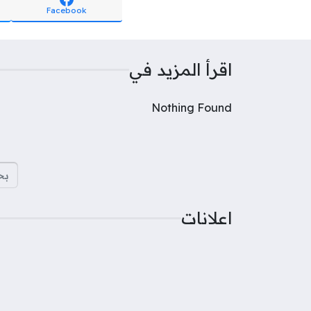
Facebook
اقرأ المزيد في
Nothing Found
البح
اعلانات