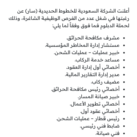
أعلنت الشركة السعودية للخطوط الحديدية (سار) عن
رغبتها في شغل عدد من الفرص الوظيفية الشاغرة، وذلك
لحملة الدبلوم فما فوق وفقاً لما يلي:
مشرف مكافحة الحرائق.
مستشار إدارة المخاطر المؤسسية.
خبير عمليات – عمليات الشحن.
مساعد خدمة الركاب.
أخصائي أول إدارة العقود.
مدير إدارة التقارير المالية.
مضيف ركاب.
أخصائي رئيس مكافحة الحرائق.
خبير صيانة المسار.
أخصائي تطوير الأعمال.
أخصائي عقود أول.
رئيس قطار – عمليات الشحن.
ضابط فني رئيسي.
فني صيانة.