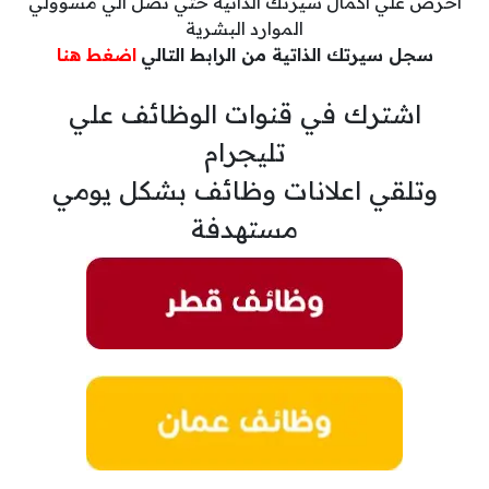
احرص علي اكمال سيرتك الذاتية حتي تصل الي مسؤولي
الموارد البشرية
سجل سيرتك الذاتية من الرابط التالي
اضغط هنا
اشترك في قنوات الوظائف علي
تليجرام
وتلقي اعلانات وظائف بشكل يومي
مستهدفة