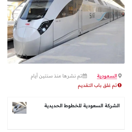
السعودية
تم نشرها منذ سنتين أيام
تم غلق باب التقديم
الشركة السعودية للخطوط الحديدية