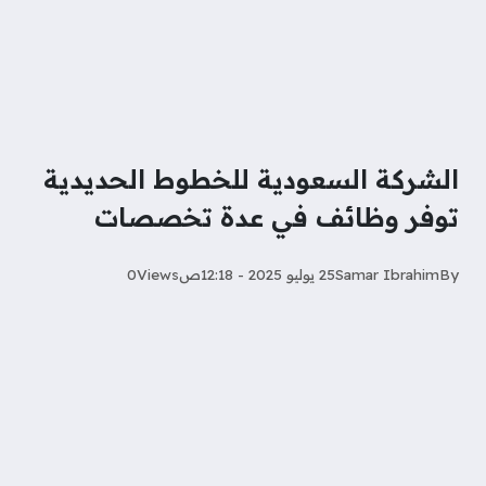
الشركة السعودية للخطوط الحديدية
توفر وظائف في عدة تخصصات
By
Samar Ibrahim
25 يوليو 2025 - 12:18ص
Views
0