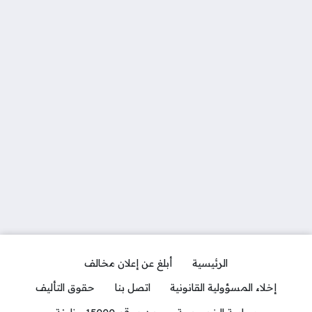
الرئيسية
أبلغ عن إعلان مخالف
إخلاء المسؤولية القانونية
اتصل بنا
حقوق التأليف