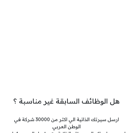
هل الوظائف السابقة غير مناسبة ؟
ارسل سيرتك الذاتية الي اكثر من 30000 شركة في
الوطن العربي