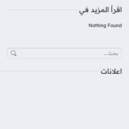
اقرأ المزيد في
Nothing Found
البحث عن:
اعلانات