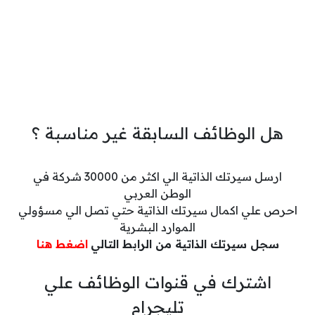
هل الوظائف السابقة غير مناسبة ؟
ارسل سيرتك الذاتية الي اكثر من 30000 شركة في
الوطن العربي
احرص علي اكمال سيرتك الذاتية حتي تصل الي مسؤولي
الموارد البشرية
سجل سيرتك الذاتية من الرابط التالي
اضغط هنا
اشترك في قنوات الوظائف علي
تليجرام