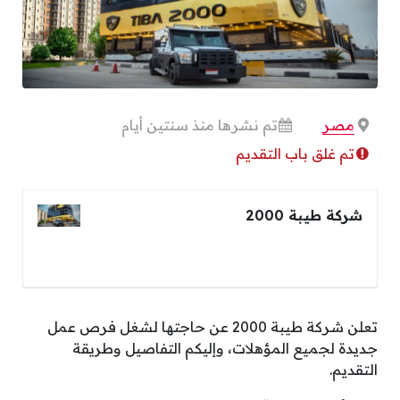
مصر
تم نشرها منذ سنتين أيام
تم غلق باب التقديم
شركة طيبة 2000
تعلن شركة طيبة 2000 عن حاجتها لشغل فرص عمل
جديدة لجميع المؤهلات، وإليكم التفاصيل وطريقة
التقديم.