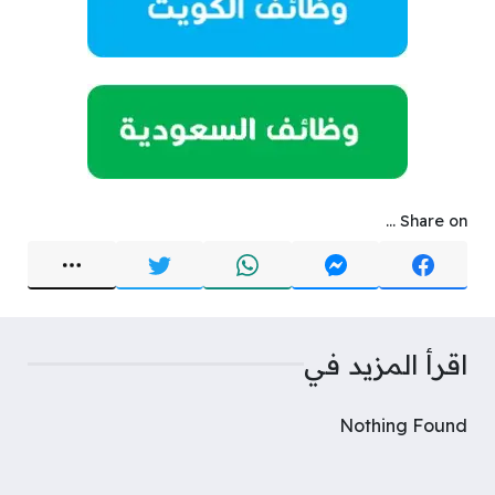
Share on ...
اقرأ المزيد في
Nothing Found