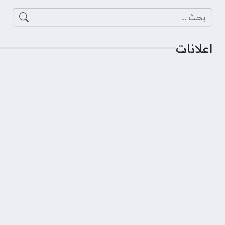
البحث عن:
اعلانات