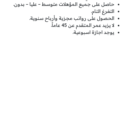
حاصل على جميع المؤهلات متوسط – عليا – بدون.
التفرغ التام.
الحصول على رواتب مجزية وأرباح سنوية.
لا يزيد عمر المتقدم عن 45 عاماً.
يوجد اجازة اسبوعية.