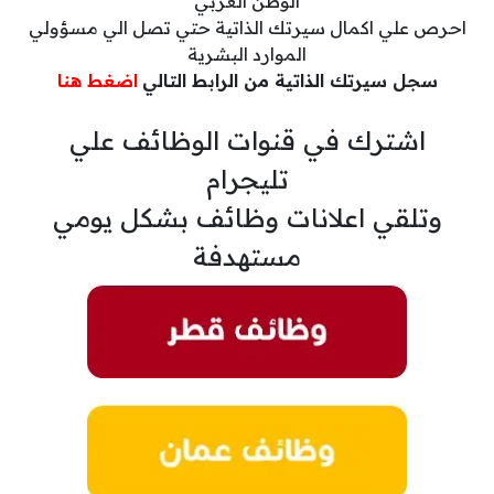
الوطن العربي
احرص علي اكمال سيرتك الذاتية حتي تصل الي مسؤولي
الموارد البشرية
سجل سيرتك الذاتية من الرابط التالي
اضغط هنا
اشترك في قنوات الوظائف علي
تليجرام
وتلقي اعلانات وظائف بشكل يومي
مستهدفة