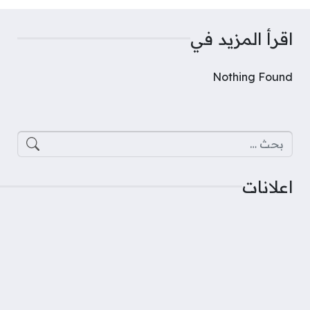
اقرأ المزيد في
Nothing Found
البحث عن:
اعلانات