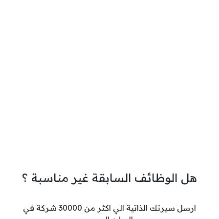
هل الوظائف السابقة غير مناسبة ؟
ارسل سيرتك الذاتية الي اكثر من 30000 شركة في