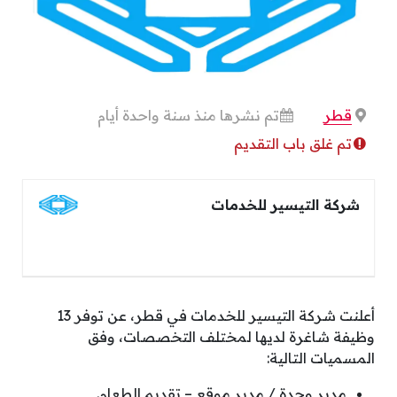
قطر
تم نشرها منذ سنة واحدة أيام
تم غلق باب التقديم
شركة التيسير للخدمات
أعلنت شركة التيسير للخدمات في قطر، عن توفر 13
وظيفة شاغرة لديها لمختلف التخصصات، وفق
المسميات التالية:
مدير وحدة / مدير موقع – تقديم الطعام.