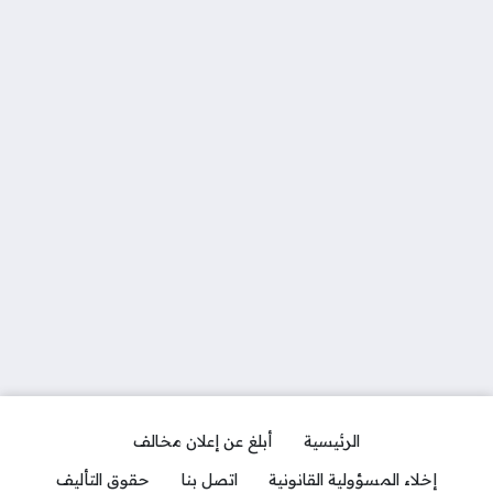
الرئيسية
أبلغ عن إعلان مخالف
إخلاء المسؤولية القانونية
اتصل بنا
حقوق التأليف