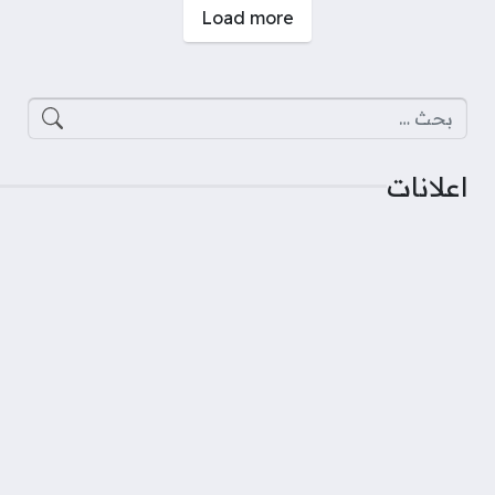
صفحات:
Load more
البحث عن:
اعلانات