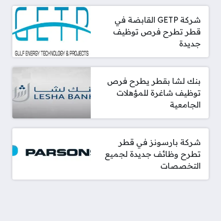
شركة GETP القابضة في
قطر تطرح فرص توظيف
جديدة
بنك لشا بقطر يطرح فرص
توظيف شاغرة للمؤهلات
الجامعية
شركة بارسونز في قطر
تطرح وظائف جديدة لجميع
التخصصات