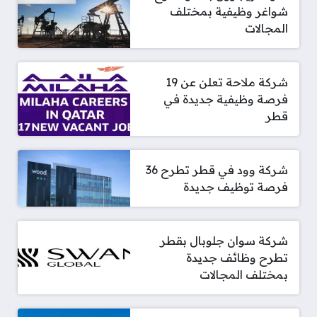
شواغر وظيفية بمختلف
المجالات
شركة ملاحة تعلن عن 19
فرصة وظيفية جديدة في
قطر
شركة وود في قطر تطرح 36
فرصة توظيف جديدة
شركة سوان جلوبال بقطر
تطرح وظائف جديدة
بمختلف المجالات