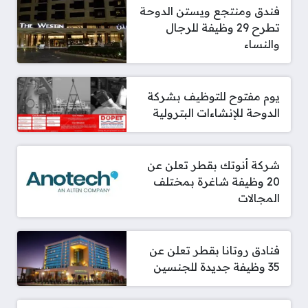
فندق ومنتجع ويستن الدوحة
تطرح 29 وظيفة للرجال
والنساء
يوم مفتوح للتوظيف بشركة
الدوحة للإنشاءات البترولية
شركة أنوتك بقطر تعلن عن
20 وظيفة شاغرة بمختلف
المجالات
فنادق روتانا بقطر تعلن عن
35 وظيفة جديدة للجنسين