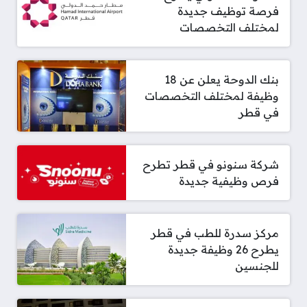
فرصة توظيف جديدة
لمختلف التخصصات
بنك الدوحة يعلن عن 18
وظيفة لمختلف التخصصات
في ‏قطر
شركة سنونو في قطر تطرح
فرص وظيفية جديدة
مركز سدرة للطب في قطر
يطرح 26 وظيفة جديدة
للجنسين