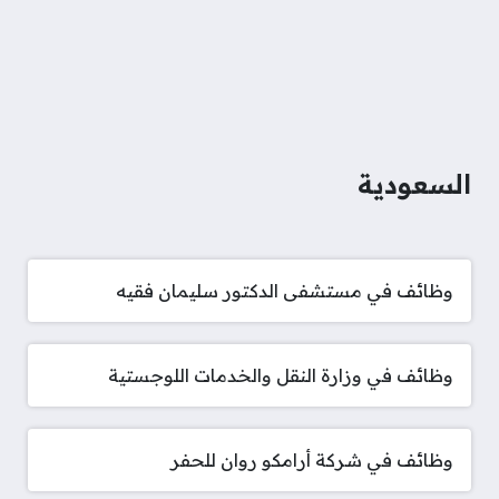
السعودية
وظائف في مستشفى الدكتور سليمان فقيه
وظائف في وزارة النقل والخدمات اللوجستية
وظائف في شركة أرامكو روان للحفر