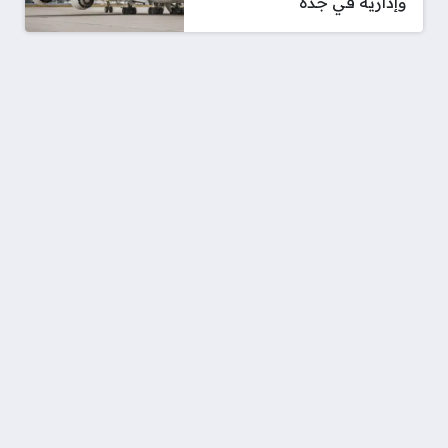
وإدارية في جدة