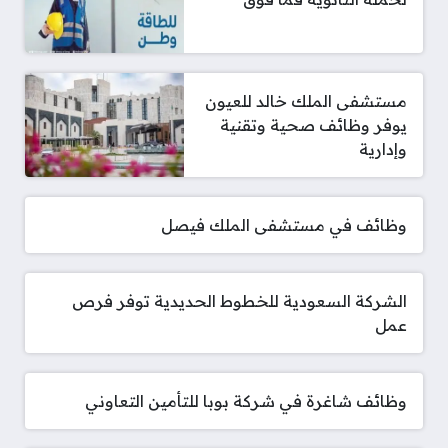
مستشفى الملك خالد للعيون
يوفر وظائف صحية وتقنية
وإدارية
وظائف في مستشفى الملك فيصل
الشركة السعودية للخطوط الحديدية توفر فرص
عمل
وظائف شاغرة في شركة بوبا للتأمين التعاوني