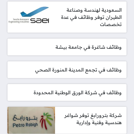
السعودية لهندسة وصناعة
الطيران توفر وظائف في عدة
تخصصات
وظائف شاغرة في جامعة بيشة
وظائف في تجمع المدينة المنورة الصحي
وظائف في شركة الورق الوطنية المحدودة
شركة بترورابغ توفر شواغر
هندسية وفنية وإدارية