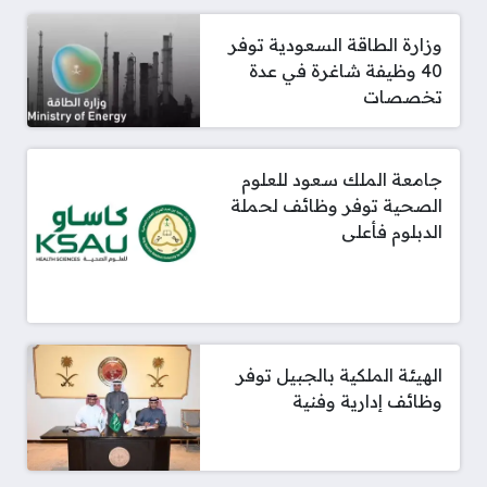
وزارة الطاقة السعودية توفر
40 وظيفة شاغرة في عدة
تخصصات
جامعة الملك سعود للعلوم
الصحية توفر وظائف لحملة
الدبلوم فأعلى
الهيئة الملكية بالجبيل توفر
وظائف إدارية وفنية