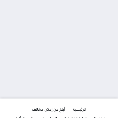
الرئيسية
أبلغ عن إعلان مخالف