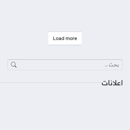
صفحات:
Load more
البحث عن:
اعلانات