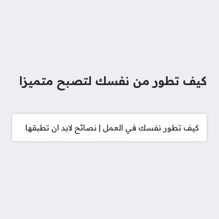
كيف تطور من نفسك لتصبح متميزا
كيف تطور نفسك في العمل | نصائح لابد ان تطبقها