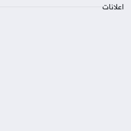
اعلانات