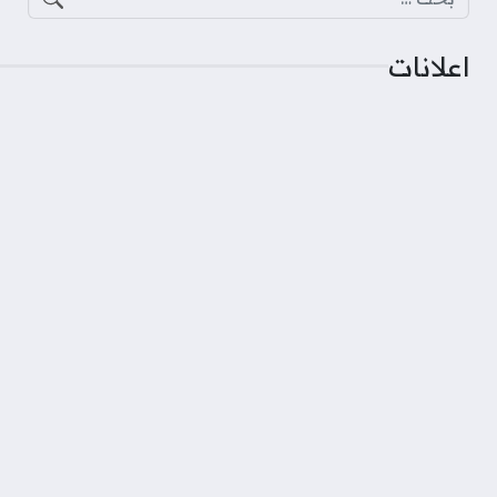
اعلانات