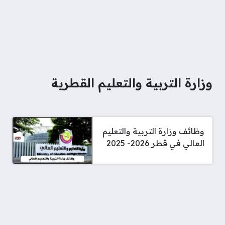
وزارة التربية والتعليم القطرية
وظائف وزارة التربية والتعليم
العالي في قطر 2026- 2025