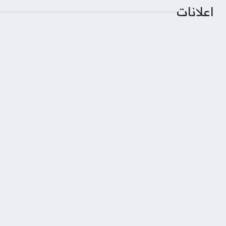
اعلانات