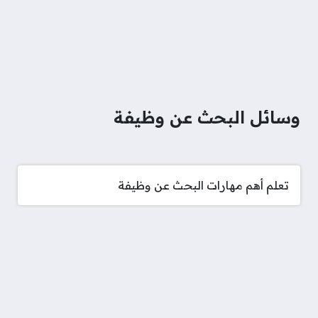
وسائل البحث عن وظيفة
تعلم أهم مهارات البحث عن وظيفة