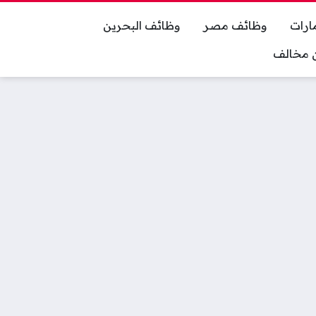
ارات
وظائف مصر
وظائف البحرين
ان مخالف