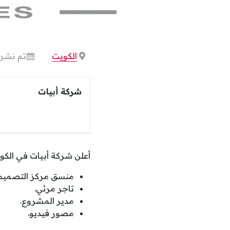
الكويت
تم نشرها منذ 
شركة أبيات
أعلن شركة أبيات في الكويت، عن طرح 4 وظائف شاغرة
منسق مركز التصميم.
تاجر مرئي.
مدير المشروع.
مصور فيديو.