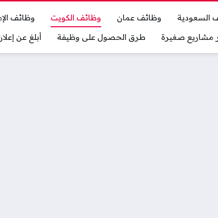
 السعودية
وظائف عمان
وظائف الكويت
وظائف الإم
ر مشاريع صغيرة
طرق الحصول على وظيفة
أبلغ عن إعل