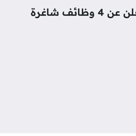
ائف شاغرة