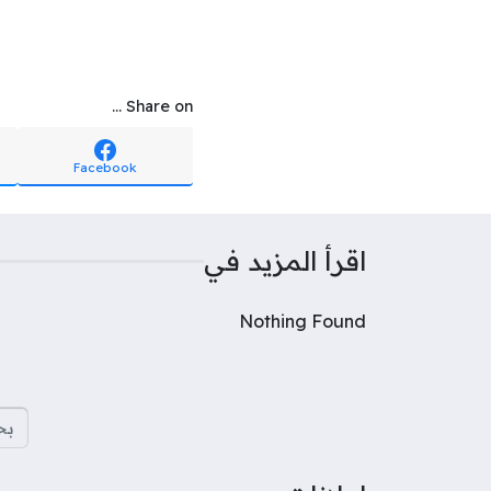
Share on ...
Facebook
اقرأ المزيد في
Nothing Found
البح