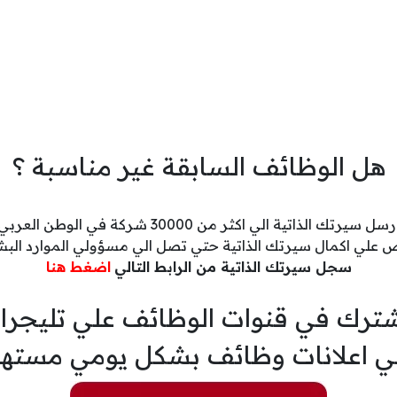
هل الوظائف السابقة غير مناسبة ؟
رسل سيرتك الذاتية الي اكثر من 30000 شركة في الوطن العربي
 علي اكمال سيرتك الذاتية حتي تصل الي مسؤولي الموارد البش
سجل سيرتك الذاتية من الرابط التالي
اضغط هنا
ترك في قنوات الوظائف علي تليجرا
ي اعلانات وظائف بشكل يومي مسته